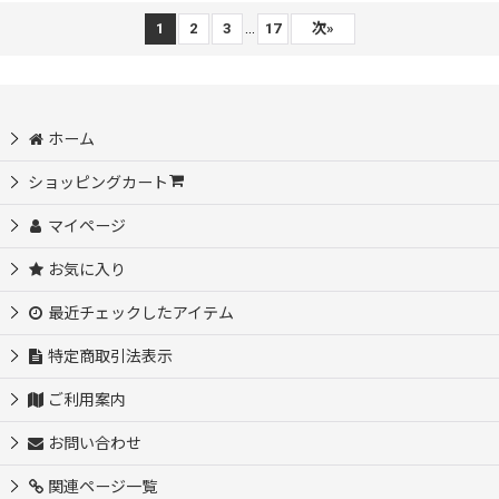
...
1
2
3
17
次
»
ホーム
ショッピングカート
マイページ
お気に入り
最近チェックしたアイテム
特定商取引法表示
ご利用案内
お問い合わせ
関連ページ一覧