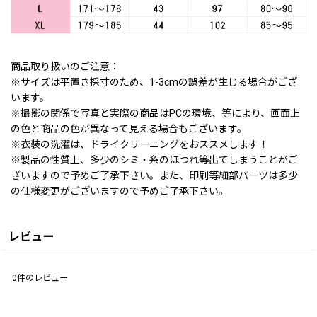
商品取り扱いのご注意：
※サイズは平置き採寸のため、1-3cmの誤差が生じる場合がござ
います。
※撮影の関係で写真と実際の商品はPCの環境、等により、画面上
の色と商品の色が異なって見える場合もございます。
※衣装の洗濯は、ドライクリーニングをおススメします！
※製品の性質上、多少のシミ・糸のほつれ等出てしまうことがご
ざいますので予めご了承下さい。また、印刷等細部パーツは多少
の仕様変更がございますので予めご了承下さい。
レビュー
0
件のレビュー