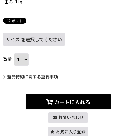
重み
:
1kg
サイズ
を選択してください
数量
:
返品特約に関する重要事項
カートに入れる
お問い合わせ
お気に入り登録