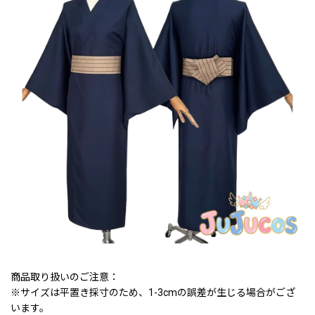
商品取り扱いのご注意：
※サイズは平置き採寸のため、1-3cmの誤差が生じる場合がござ
います。