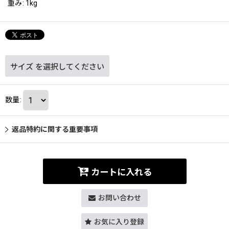
重み
:
1kg
サイズ
を選択してください
数量
:
返品特約に関する重要事項
カートに入れる
お問い合わせ
お気に入り登録