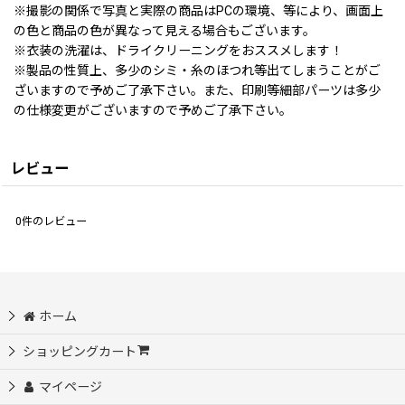
※撮影の関係で写真と実際の商品はPCの環境、等により、画面上
の色と商品の色が異なって見える場合もございます。
※衣装の洗濯は、ドライクリーニングをおススメします！
※製品の性質上、多少のシミ・糸のほつれ等出てしまうことがご
ざいますので予めご了承下さい。また、印刷等細部パーツは多少
の仕様変更がございますので予めご了承下さい。
レビュー
0
件のレビュー
ホーム
ショッピングカート
マイページ