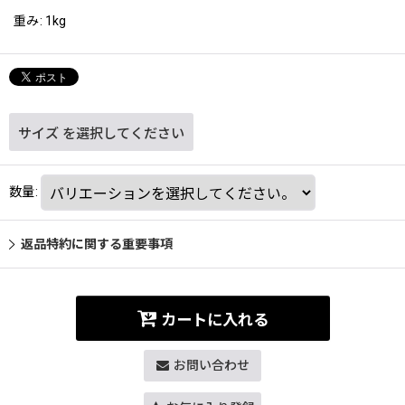
重み
:
1kg
サイズ
を選択してください
数量
:
返品特約に関する重要事項
カートに入れる
お問い合わせ