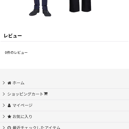
レビュー
0
件のレビュー
ホーム
ショッピングカート
マイページ
お気に入り
最近チェックしたアイテム