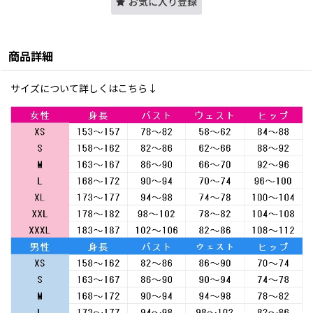
お気に入り登録
商品詳細
サイズについて詳しくはこちら↓