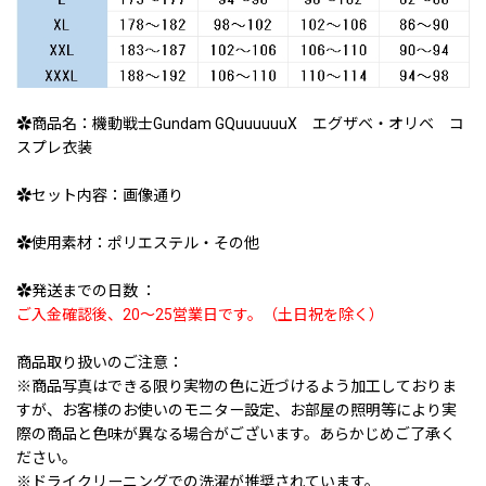
✿商品名：機動戦士Gundam GQuuuuuuX エグザベ・オリベ コ
スプレ衣装
✿セット内容：画像通り
✿使用素材：ポリエステル・その他
✿発送までの日数 ：
ご入金確認後、20〜25営業日です。（土日祝を除く）
商品取り扱いのご注意：
※商品写真はできる限り実物の色に近づけるよう加工しておりま
すが、お客様のお使いのモニター設定、お部屋の照明等により実
際の商品と色味が異なる場合がございます。あらかじめご了承く
ださい。
※ドライクリーニングでの洗濯が推奨されています。