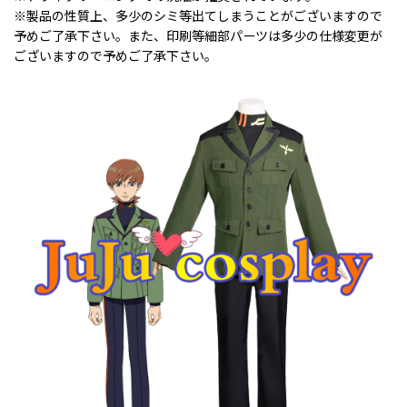
※製品の性質上、多少のシミ等出てしまうことがございますので
予めご了承下さい。また、印刷等細部パーツは多少の仕様変更が
ございますので予めご了承下さい。