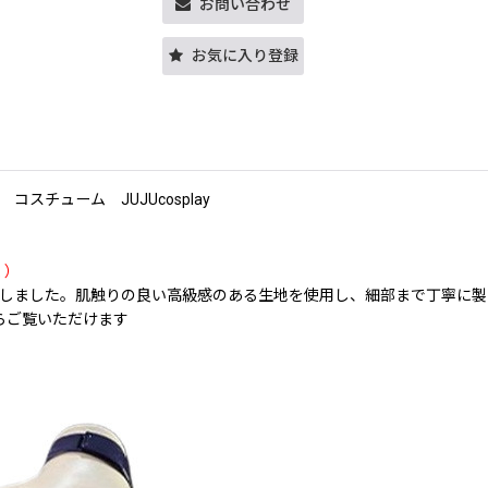
お問い合わせ
お気に入り登録
チューム JUJUcosplay
く）
しました。肌触りの良い高級感のある生地を使用し、細部まで丁寧に製
らご覧いただけます