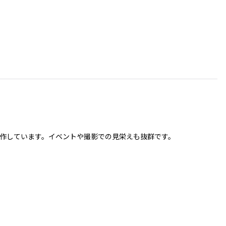
作しています。イベントや撮影での見栄えも抜群です。