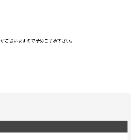
更がございますので予めご了承下さい。