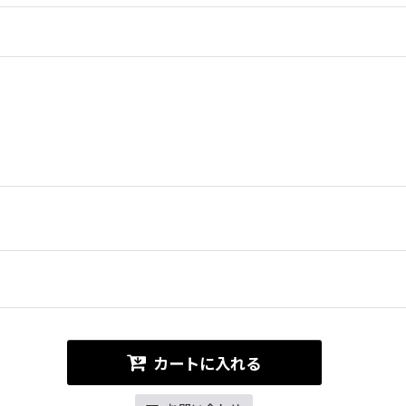
カートに入れる