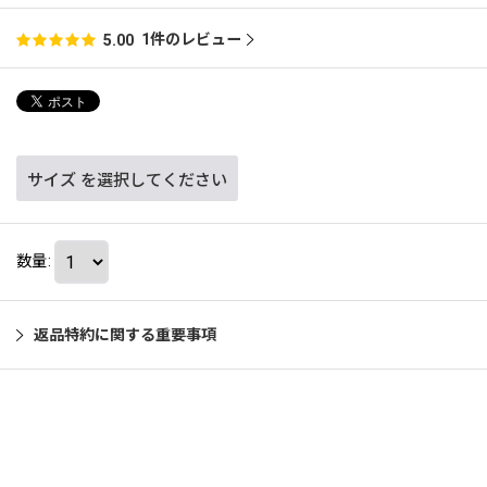
1
件のレビュー
5.00
サイズ
を選択してください
数量
:
返品特約に関する重要事項