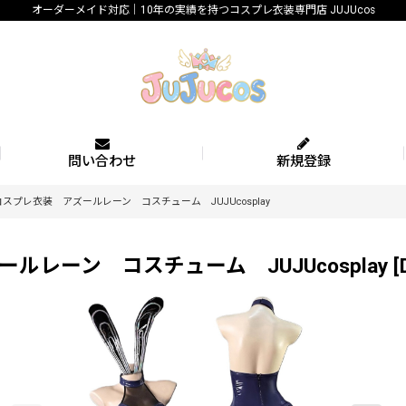
オーダーメイド対応｜10年の実績を持つコスプレ衣装専門店 JUJUcos
問い合わせ
新規登録
プレ衣装 アズールレーン コスチューム JUJUcosplay
レーン コスチューム JUJUcosplay
[