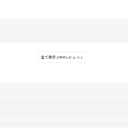
全て表示
(1件のレビュー)