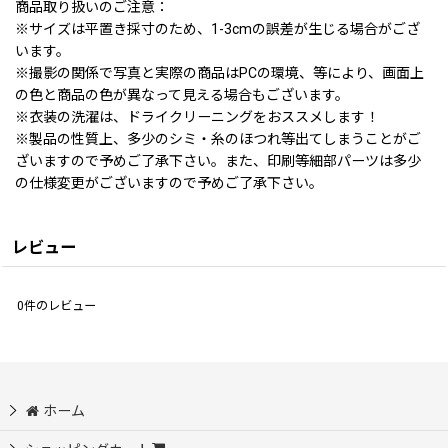
商品取り扱いのご注意：
※サイズは平置き採寸のため、1-3cmの誤差が生じる場合がござ
います。
※撮影の関係で写真と実際の商品はPCの環境、等により、画面上
の色と商品の色が異なって見える場合もございます。
※衣装の洗濯は、ドライクリーニングをおススメします！
※製品の性質上、多少のシミ・糸のほつれ等出てしまうことがご
ざいますので予めご了承下さい。また、印刷等細部パーツは多少
の仕様変更がございますので予めご了承下さい。
レビュー
0
件のレビュー
ホーム