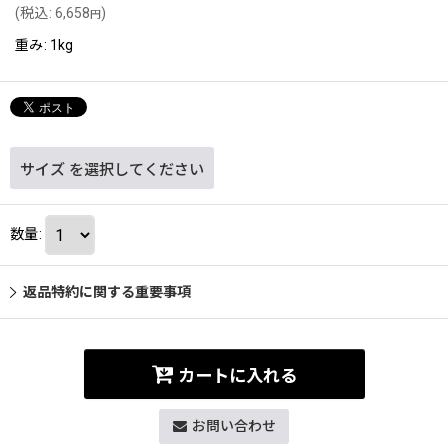
(
税込
:
6,658
)
円
重み
:
1kg
サイズ
を選択してください
数量
:
返品特約に関する重要事項
カートに入れる
お問い合わせ