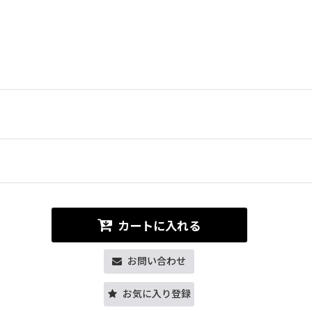
カートに入れる
お問い合わせ
お気に入り登録