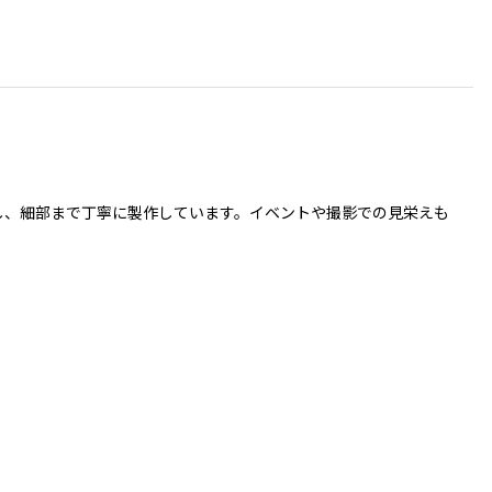
を使用し、細部まで丁寧に製作しています。イベントや撮影での見栄えも