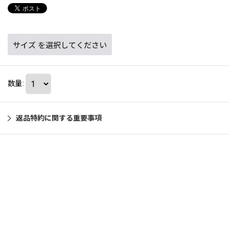
サイズ
を選択してください
数量
:
返品特約に関する重要事項