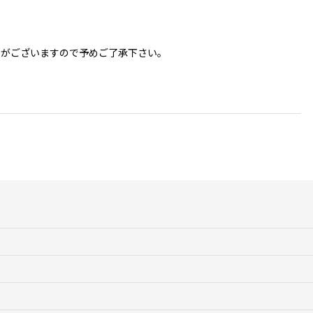
更がございますので予めご了承下さい。