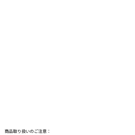
商品取り扱いのご注意：