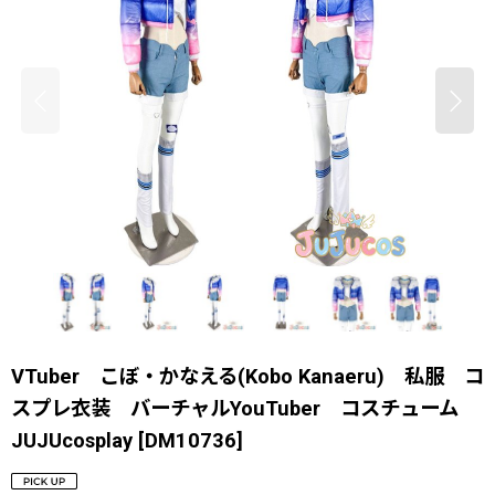
VTuber こぼ・かなえる(Kobo Kanaeru) 私服 コ
スプレ衣装 バーチャルYouTuber コスチューム
JUJUcosplay
[
DM10736
]