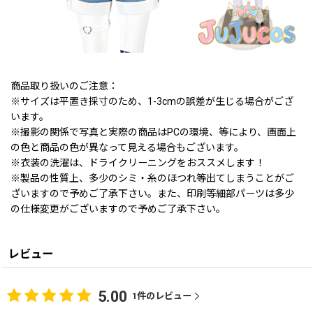
商品取り扱いのご注意：
※サイズは平置き採寸のため、1-3cmの誤差が生じる場合がござ
います。
※撮影の関係で写真と実際の商品はPCの環境、等により、画面上
の色と商品の色が異なって見える場合もございます。
※衣装の洗濯は、ドライクリーニングをおススメします！
※製品の性質上、多少のシミ・糸のほつれ等出てしまうことがご
ざいますので予めご了承下さい。また、印刷等細部パーツは多少
の仕様変更がございますので予めご了承下さい。
レビュー
5.00
1
件のレビュー