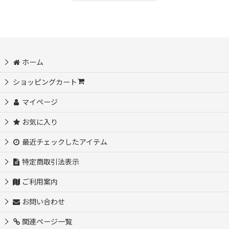
ホーム
ショッピングカート
マイページ
お気に入り
最近チェックしたアイテム
特定商取引法表示
ご利用案内
お問い合わせ
関連ページ一覧