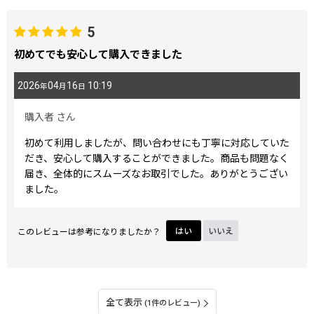
5
初めてでも安心して購入できました
2026
04
16
10:19
年
月
日
購入者
さん
初めて利用しましたが、問い合わせにも丁寧に対応していた
だき、安心して購入することができました。商品も問題なく
届き、全体的にスムーズなお取引でした。ありがとうござい
ました。
このレビューは参考になりましたか？
はい
いいえ
全て表示
(1件のレビュー)