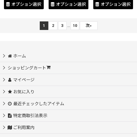
オプション選択
オプション選択
オプション選択
...
1
2
3
10
次
»
ホーム
ショッピングカート
マイページ
お気に入り
最近チェックしたアイテム
特定商取引法表示
ご利用案内