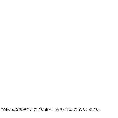
と色味が異なる場合がございます。あらかじめご了承ください。