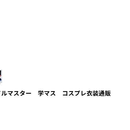
ドルマスター 学マス コスプレ衣装通販