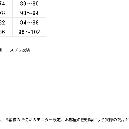
制 コスプレ衣装
が、お客様のお使いのモニター設定、お部屋の照明等により実際の商品