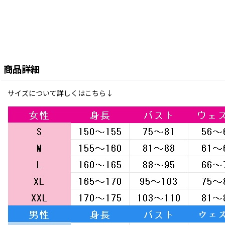
商品詳細
サイズについて詳しくはこちら↓