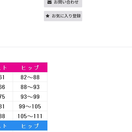
お問い合わせ
お気に入り登録