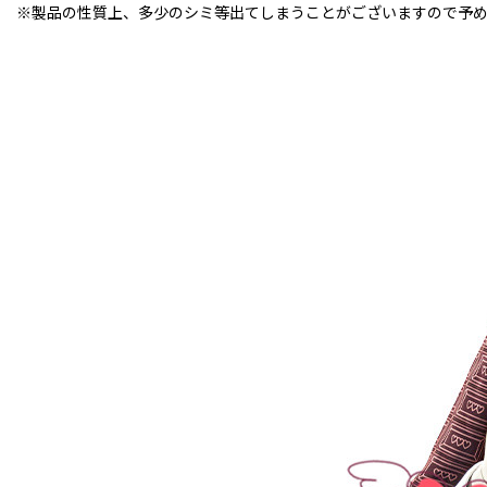
※製品の性質上、多少のシミ等出てしまうことがございますので予