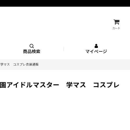
カート
商品検索
マイページ
 学マス コスプレ衣装通販
園アイドルマスター 学マス コスプレ