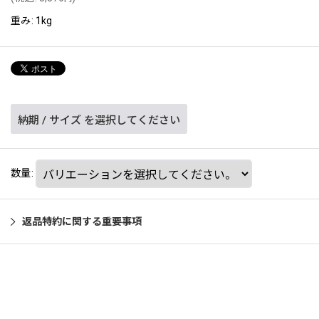
重み
:
1kg
納期
/
サイズ
を選択してください
数量
:
返品特約に関する重要事項