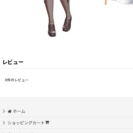
レビュー
0
件のレビュー
ホーム
ショッピングカート