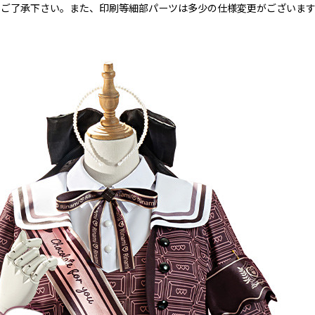
めご了承下さい。また、印刷等細部パーツは多少の仕様変更がございま