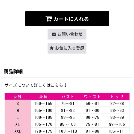
カートに入れる
お問い合わせ
お気に入り登録
商品詳細
サイズについて詳しくはこちら↓