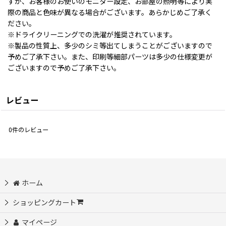
すが、お客様のお使いのモニター設定、お部屋の照明等により実
際の商品と色味が異なる場合がございます。あらかじめご了承く
ださい。
※ドライクリーニングでの洗濯が推奨されています。
※製品の性質上、多少のシミ等出てしまうことがございますので
予めご了承下さい。また、印刷等細部パーツは多少の仕様変更が
ございますので予めご了承下さい。
レビュー
0
件のレビュー
ホーム
ショッピングカート
マイページ