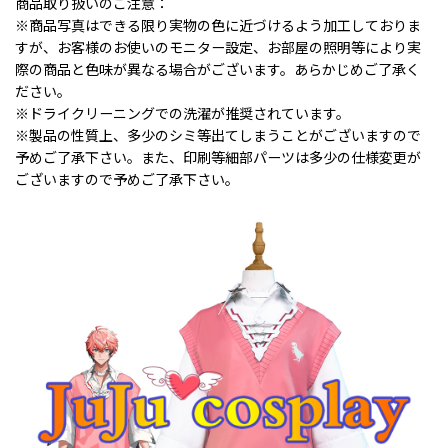
商品取り扱いのご注意：
※商品写真はできる限り実物の色に近づけるよう加工しておりま
すが、お客様のお使いのモニター設定、お部屋の照明等により実
際の商品と色味が異なる場合がございます。あらかじめご了承く
ださい。
※ドライクリーニングでの洗濯が推奨されています。
※製品の性質上、多少のシミ等出てしまうことがございますので
予めご了承下さい。また、印刷等細部パーツは多少の仕様変更が
ございますので予めご了承下さい。