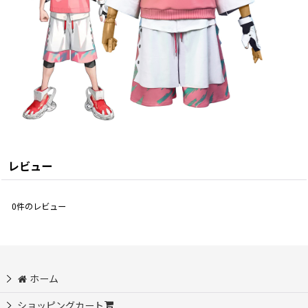
レビュー
0
件のレビュー
ホーム
ショッピングカート