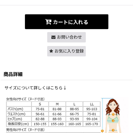
カートに入れる
お問い合わせ
お気に入り登録
商品詳細
サイズについて詳しくはこちら↓