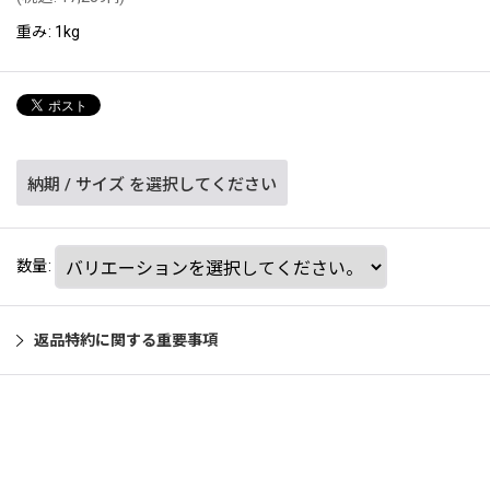
重み
:
1kg
納期
/
サイズ
を選択してください
数量
:
返品特約に関する重要事項