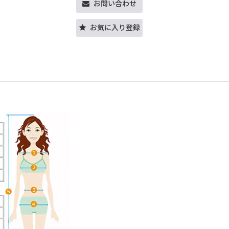
お問い合わせ
お気に入り登録