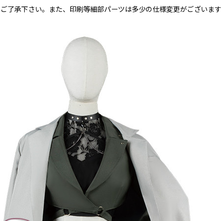
めご了承下さい。また、印刷等細部パーツは多少の仕様変更がございま