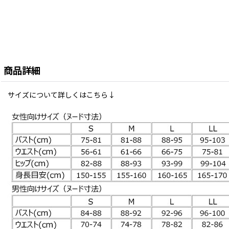
商品詳細
サイズについて詳しくはこちら↓