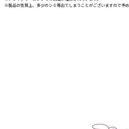
※製品の性質上、多少のシミ等出てしまうことがございますので予