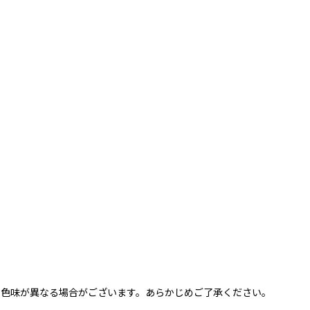
と色味が異なる場合がございます。あらかじめご了承ください。