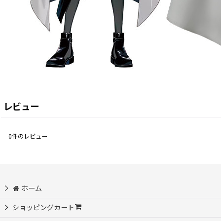
レビュー
0
件のレビュー
ホーム
ショッピングカート