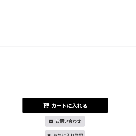
カートに入れる
お問い合わせ
お気に入り登録