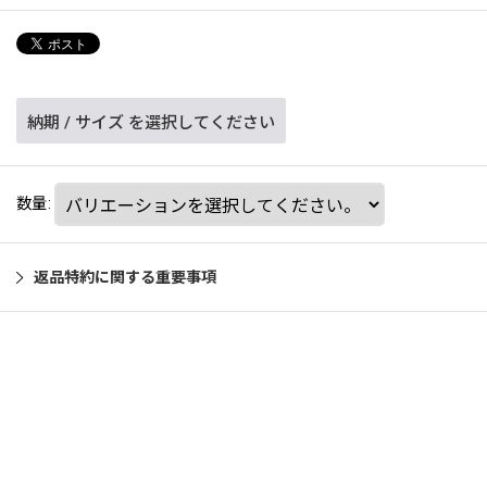
納期
/
サイズ
を選択してください
数量
:
返品特約に関する重要事項