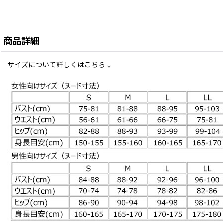
商品詳細
サイズについて詳しくはこちら↓