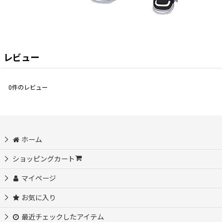
レビュー
0
件のレビュー
ホーム
ショッピングカート
マイページ
お気に入り
最近チェックしたアイテム