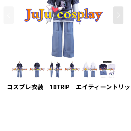
 コスプレ衣装 18TRIP エイティーント