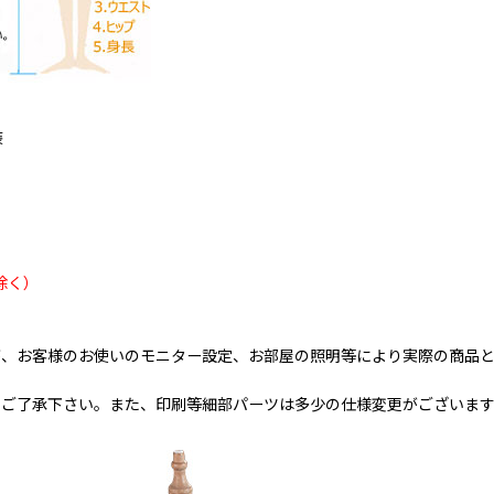
装
除く）
が、お客様のお使いのモニター設定、お部屋の照明等により実際の商品
めご了承下さい。また、印刷等細部パーツは多少の仕様変更がございま