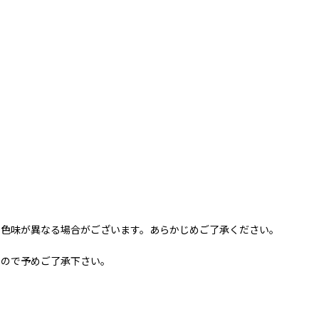
と色味が異なる場合がございます。あらかじめご了承ください。
すので予めご了承下さい。