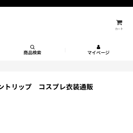
カート
商品検索
マイページ
ィーントリップ コスプレ衣装通販