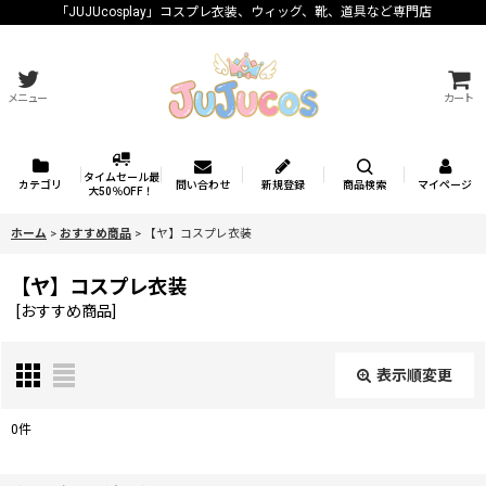
「JUJUcosplay」コスプレ衣装、ウィッグ、靴、道具など専門店
メニュー
カート
タイムセール最
カテゴリ
問い合わせ
新規登録
商品検索
マイページ
大50％OFF！
ホーム
>
おすすめ商品
>
【ヤ】コスプレ衣装
【ヤ】コスプレ衣装
[
おすすめ商品
]
表示順変更
閉じる
0
件
サブカテゴリ
: