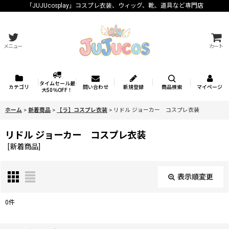
「JUJUcosplay」コスプレ衣装、ウィッグ、靴、道具など専門店
メニュー
カート
タイムセール最
カテゴリ
問い合わせ
新規登録
商品検索
マイページ
大50％OFF！
ホーム
>
新着商品
>
【ラ】コスプレ衣装
>
リドル ジョーカー コスプレ衣装
リドル ジョーカー コスプレ衣装
[
新着商品
]
表示順変更
閉じる
0
件
表示数
: