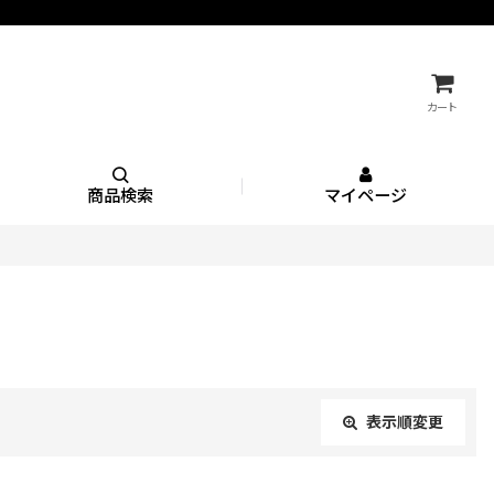
カート
商品検索
マイページ
表示順変更
閉じる