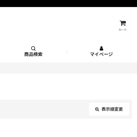
カート
商品検索
マイページ
表示順変更
閉じる