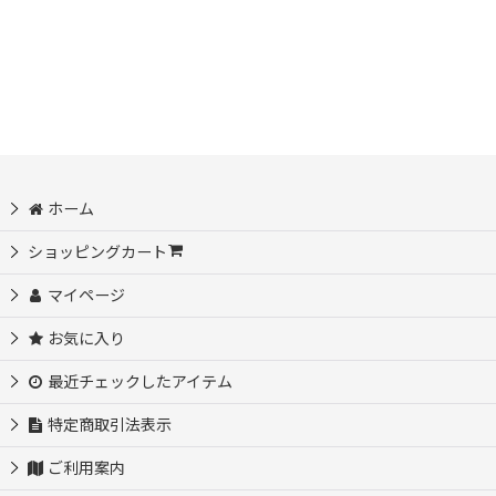
並び順
:
ホーム
ショッピングカート
マイページ
お気に入り
最近チェックしたアイテム
特定商取引法表示
ご利用案内