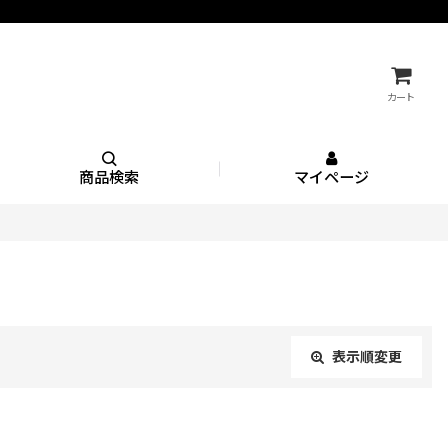
カート
商品検索
マイページ
表示順変更
閉じる