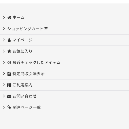
並び順
:
ホーム
絞り込む
ショッピングカート
マイページ
お気に入り
最近チェックしたアイテム
特定商取引法表示
ご利用案内
お問い合わせ
関連ページ一覧