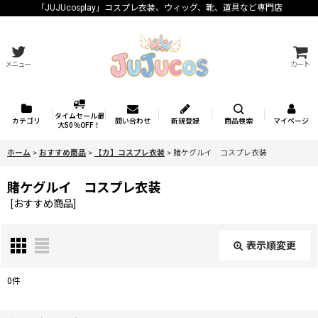
「JUJUcosplay」コスプレ衣装、ウィッグ、靴、道具など専門店
メニュー
カート
タイムセール最
カテゴリ
問い合わせ
新規登録
商品検索
マイページ
大50％OFF！
ホーム
>
おすすめ商品
>
【カ】コスプレ衣装
>
賭ケグルイ コスプレ衣装
賭ケグルイ コスプレ衣装
[
おすすめ商品
]
表示順変更
閉じる
0
件
表示数
: