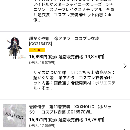
アイドルマスターシャイニーカラーズ シャ
ニソン スノーフレイクスメモリアル 全員
共通衣装 コスプレ衣装 ✿セット内容：画
像…
超かぐや姫 帝アキラ コスプレ衣装
[
CG2134ZS
]
16,890
19,870
]
円
[
通常販売価格
:
円
(税別)
(
税込
:
18,579
)
円
サイズについて詳しくはこちら↓ ✿商品名：
超かぐや姫 帝アキラ コスプレ衣装 ✿セ
ット内容：画像通り ✿使用素材：ポリエステ
ル・その…
壱原侑子 第11巻衣装 XXXHOLiC （ホリッ
ク） コスプレ衣装
[
CG1957CWL
]
15,971
18,789
]
円
[
通常販売価格
:
円
(税別)
(
税込
:
17,569
)
円