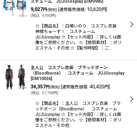
スチューム JUJUcosplay
[
DM9985
]
9,027
10,620
]
円
[
通常販売価格
:
円
(税別)
(
税込
:
9,930
)
円
☆【商品名】：白鳩いのり コスプレ衣装
神様ちゅ〜ず！ コスチューム
JUJUcosplay ☆【セット内容】：詳しくは画
像をご参照ください。 ☆【使用素材】：ポリ
エステル・その他 ☆【製作時間】：ご…
主人公 コスプレ衣装 ブラッドボーン
（Bloodborne） コスチューム JUJUcosplay
[
DM10036
]
34,357
40,420
]
円
[
通常販売価格
:
円
(税別)
(
税込
:
37,793
)
円
☆【商品名】：主人公 コスプレ衣装 ブラ
ッドボーン（Bloodborne） コスチューム
JUJUcosplay ☆【セット内容】：詳しくは画
像をご参照ください。 ☆【使用素材】：ポリ
エステル・その他…