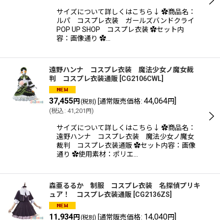
サイズについて詳しくはこちら↓ ✿商品名：
ルパ コスプレ衣装 ガールズバンドクライ
POP UP SHOP コスプレ衣装 ✿セット内
容：画像通り ✿…
遠野ハンナ コスプレ衣装 魔法少女ノ魔女裁
判 コスプレ衣装通販
[
CG2106CWL
]
37,455
44,064
]
円
[
通常販売価格
:
円
(税別)
(
税込
:
41,201
)
円
サイズについて詳しくはこちら↓ ✿商品名：
遠野ハンナ コスプレ衣装 魔法少女ノ魔女
裁判 コスプレ衣装通販 ✿セット内容：画像
通り ✿使用素材：ポリエ…
森亜るるか 制服 コスプレ衣装 名探偵プリキ
ュア！ コスプレ衣装通販
[
CG2136ZS
]
11,934
14,040
]
円
[
通常販売価格
:
円
(税別)