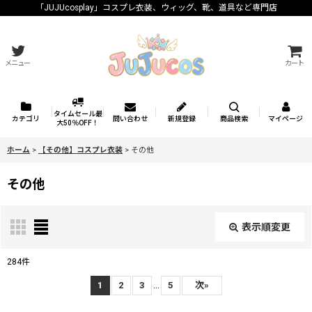
「JUJUcosplay」コスプレ衣装、ウィッグ、靴、道具など専門店
メニュー
カート
タイムセール最
カテゴリ
問い合わせ
新規登録
商品検索
マイページ
大50％OFF！
ホーム
>
【その他】コスプレ衣装
>
その他
その他
表示順変更
閉じる
284
件
表示数
:
...
1
2
3
5
次
»