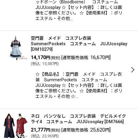
ッドボーン（Bloodborne） コスチューム
JUJUcosplay ☆【セット内容】：詳しくは画
像をご参照ください。 ☆【使用素材】：ポリ
エステル・その他…
空門蒼 メイド コスプレ衣装
SummerPockets コスチューム JUJUcosplay
[
DM10279
]
14,170
16,670
]
円
[
通常販売価格
:
円
(税別)
(
税込
:
15,587
)
円
☆【商品名】：空門蒼 メイド コスプレ衣
装 SummerPockets コスチューム
JUJUcosplay ☆【セット内容】：詳しくは画
像をご参照ください。 ☆【使用素材】：ポリ
エステル・その他 ☆…
ネロ パンツなし コスプレ衣装 デビルメイク
ライ4 コスチューム JUJUcosplay
[
DM7666
]
21,777
25,620
]
円
[
通常販売価格
:
円
(税別)
(
税込
:
23,955
)
円