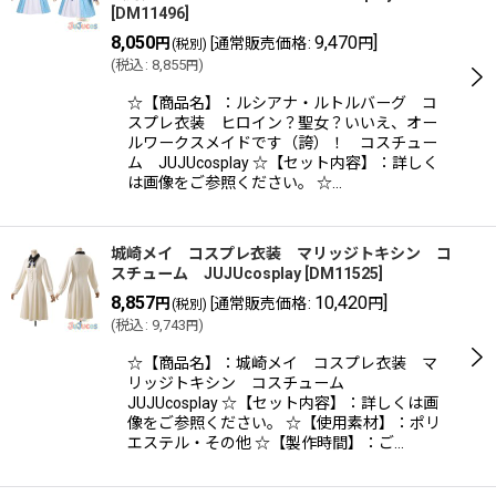
[
DM11496
]
8,050
9,470
]
円
[
通常販売価格
:
円
(税別)
(
税込
:
8,855
)
円
☆【商品名】：ルシアナ・ルトルバーグ コ
スプレ衣装 ヒロイン？聖女？いいえ、オー
ルワークスメイドです（誇）！ コスチュー
ム JUJUcosplay ☆【セット内容】：詳しく
は画像をご参照ください。 ☆…
城崎メイ コスプレ衣装 マリッジトキシン コ
スチューム JUJUcosplay
[
DM11525
]
8,857
10,420
]
円
[
通常販売価格
:
円
(税別)
(
税込
:
9,743
)
円
☆【商品名】：城崎メイ コスプレ衣装 マ
リッジトキシン コスチューム
JUJUcosplay ☆【セット内容】：詳しくは画
像をご参照ください。 ☆【使用素材】：ポリ
エステル・その他 ☆【製作時間】：ご…