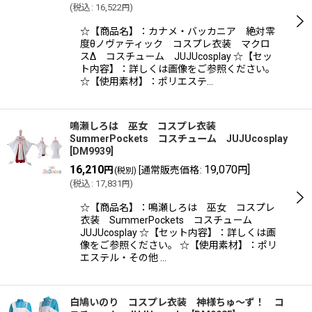
(
税込
:
16,522
)
円
☆【商品名】：カナメ・バッカニア 絶対零
度θノヴァティック コスプレ衣装 マクロ
スΔ コスチューム JUJUcosplay ☆【セッ
ト内容】：詳しくは画像をご参照ください。
☆【使用素材】：ポリエステ…
鳴瀬しろは 巫女 コスプレ衣装
SummerPockets コスチューム JUJUcosplay
[
DM9939
]
16,210
19,070
]
円
[
通常販売価格
:
円
(税別)
(
税込
:
17,831
)
円
☆【商品名】：鳴瀬しろは 巫女 コスプレ
衣装 SummerPockets コスチューム
JUJUcosplay ☆【セット内容】：詳しくは画
像をご参照ください。 ☆【使用素材】：ポリ
エステル・その他 …
白鳩いのり コスプレ衣装 神様ちゅ〜ず！ コ