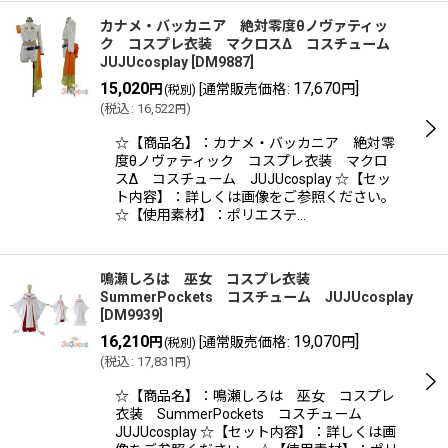
カナメ・バッカニア 絶対零度θノヴァティッ
ク コスプレ衣装 マクロスΔ コスチューム
JUJUcosplay
[
DM9887
]
15,020
17,670
]
円
[
通常販売価格
:
円
(税別)
(
税込
:
16,522
)
円
☆【商品名】：カナメ・バッカニア 絶対零
度θノヴァティック コスプレ衣装 マクロ
スΔ コスチューム JUJUcosplay ☆【セッ
ト内容】：詳しくは画像をご参照ください。
☆【使用素材】：ポリエステ…
鳴瀬しろは 巫女 コスプレ衣装
SummerPockets コスチューム JUJUcosplay
[
DM9939
]
16,210
19,070
]
円
[
通常販売価格
:
円
(税別)
(
税込
:
17,831
)
円
☆【商品名】：鳴瀬しろは 巫女 コスプレ
衣装 SummerPockets コスチューム
JUJUcosplay ☆【セット内容】：詳しくは画