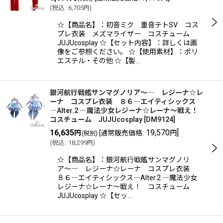
(
税込
:
6,705
)
円
☆【商品名】：初音ミク 重音テトSV コス
プレ衣装 メズマライザー コスチューム
JUJUcosplay ☆【セット内容】：詳しくは画
像をご参照ください。 ☆【使用素材】：ポリ
エステル・その他 ☆【製…
銀河航行戦艦サンマグノリア〜― レジーナ☆レ
ーナ コスプレ衣装 ８６―エイティシックス
―Alter.2 ―魔法少女レジーナ☆レーナ〜戦え！
コスチューム JUJUcosplay
[
DM9124
]
16,635
19,570
]
円
[
通常販売価格
:
円
(税別)
(
税込
:
18,299
)
円
☆【商品名】：銀河航行戦艦サンマグノリ
ア〜― レジーナ☆レーナ コスプレ衣装
８６―エイティシックス―Alter.2 ―魔法少女
レジーナ☆レーナ〜戦え！ コスチューム
JUJUcosplay ☆【セッ…