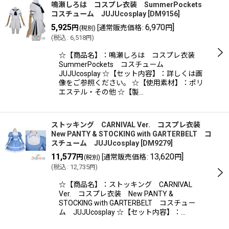
鳴瀬しろは コスプレ衣装 SummerPockets
コスチューム JUJUcosplay
[
DM9156
]
5,925
6,970
]
円
[
通常販売価格
:
円
(税別)
(
税込
:
6,518
)
円
☆【商品名】：鳴瀬しろは コスプレ衣装
SummerPockets コスチューム
JUJUcosplay ☆【セット内容】：詳しくは画
像をご参照ください。 ☆【使用素材】：ポリ
エステル・その他 ☆【製…
ストッキング CARNIVAL Ver. コスプレ衣装
New PANTY & STOCKING with GARTERBELT コ
スチューム JUJUcosplay
[
DM9279
]
11,577
13,620
]
円
[
通常販売価格
:
円
(税別)
(
税込
:
12,735
)
円
☆【商品名】：ストッキング CARNIVAL
Ver. コスプレ衣装 New PANTY &
STOCKING with GARTERBELT コスチュー
ム JUJUcosplay ☆【セット内容】：…