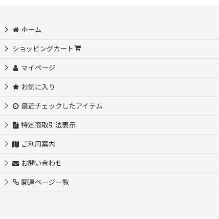
並び順
:
ホーム
絞り込む
ショッピングカート
マイページ
お気に入り
最近チェックしたアイテム
特定商取引法表示
ご利用案内
お問い合わせ
関連ページ一覧