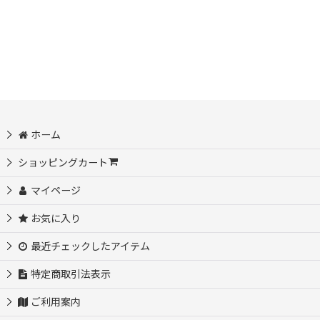
並び順
:
ホーム
ショッピングカート
マイページ
お気に入り
最近チェックしたアイテム
特定商取引法表示
ご利用案内