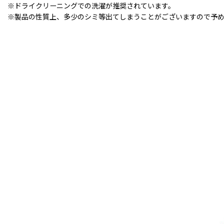
※ドライクリーニングでの洗濯が推奨されています。
※製品の性質上、多少のシミ等出てしまうことがございますので予