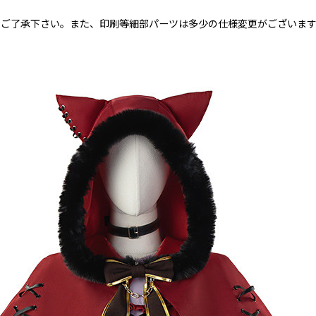
めご了承下さい。また、印刷等細部パーツは多少の仕様変更がございま