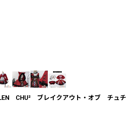
UILEN CHU² ブレイクアウト・オブ チュチ