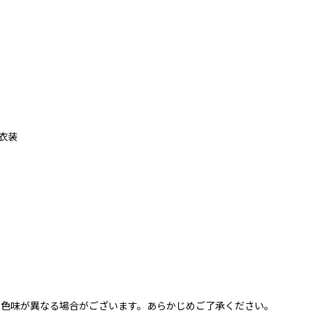
レ衣装
と色味が異なる場合がございます。あらかじめご了承ください。