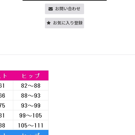
お問い合わせ
お気に入り登録