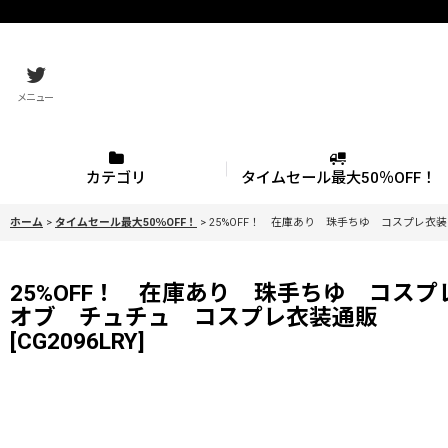
メニュー
カテゴリ
タイムセール最大50％OFF！
ホーム
>
タイムセール最大50％OFF！
>
25%OFF！ 在庫あり 珠手ちゆ コスプレ衣装 
25%OFF！ 在庫あり 珠手ちゆ コスプレ衣装
オブ チュチュ コスプレ衣装通販
[
CG2096LRY
]