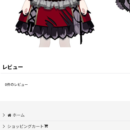
レビュー
0
件のレビュー
ホーム
ショッピングカート