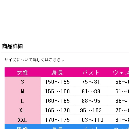
商品詳細
サイズについて詳しくはこちら↓