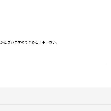
更がございますので予めご了承下さい。