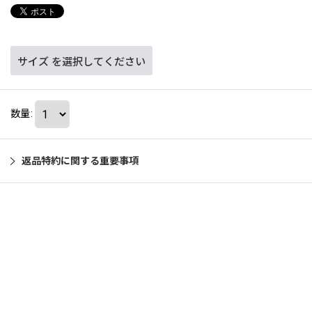
サイズ
を選択してください
数量
:
返品特約に関する重要事項