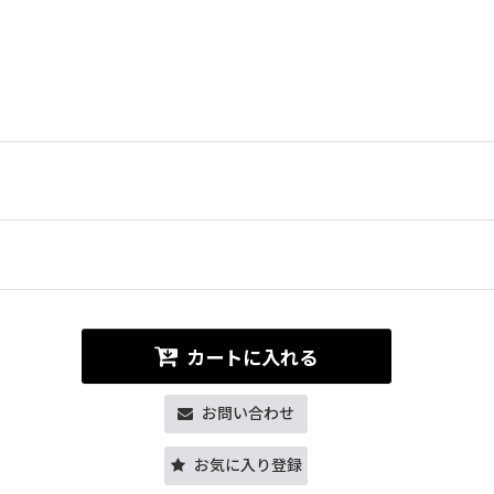
カートに入れる
お問い合わせ
お気に入り登録