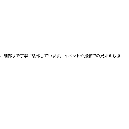
る生地を使用し、細部まで丁寧に製作しています。イベントや撮影での見栄えも抜