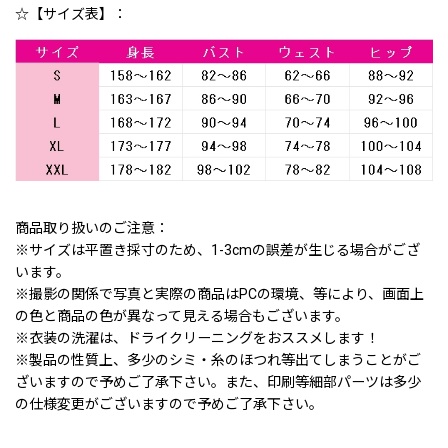
☆【サイズ表】：
商品取り扱いのご注意：
※サイズは平置き採寸のため、1-3cmの誤差が生じる場合がござ
います。
※撮影の関係で写真と実際の商品はPCの環境、等により、画面上
の色と商品の色が異なって見える場合もございます。
※衣装の洗濯は、ドライクリーニングをおススメします！
※製品の性質上、多少のシミ・糸のほつれ等出てしまうことがご
ざいますので予めご了承下さい。また、印刷等細部パーツは多少
の仕様変更がございますので予めご了承下さい。