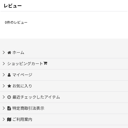
レビュー
0
件のレビュー
ホーム
ショッピングカート
マイページ
お気に入り
最近チェックしたアイテム
特定商取引法表示
ご利用案内