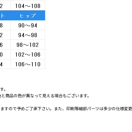
ます。
色と商品の色が異なって見える場合もございます。
いますので予めご了承下さい。また、印刷等細部パーツは多少の仕様変