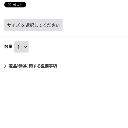
サイズ
を選択してください
数量
:
返品特約に関する重要事項