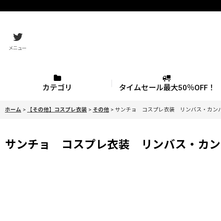
メニュー
カテゴリ
タイムセール最大50％OFF！
ホーム
>
【その他】コスプレ衣装
>
その他
>
サンチョ コスプレ衣装 リンバス・カンパニー（L
サンチョ コスプレ衣装 リンバス・カンパニー（