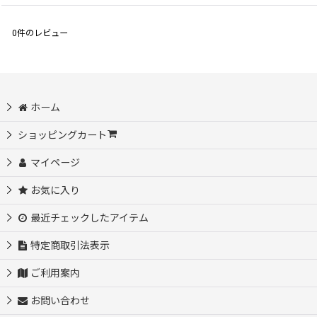
0
件のレビュー
ホーム
ショッピングカート
マイページ
お気に入り
最近チェックしたアイテム
特定商取引法表示
ご利用案内
お問い合わせ