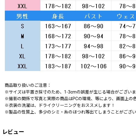
商品取り扱いのご注意：
※サイズは平置き採寸のため、1-3cmの誤差が生じる場合がござい
※撮影の関係で写真と実際の商品はPCの環境、等により、画面上の
※衣装の洗濯は、ドライクリーニングをおススメします！
※製品の性質上、多少のシミ・糸のほつれ等出てしまうことがござ
レビュー