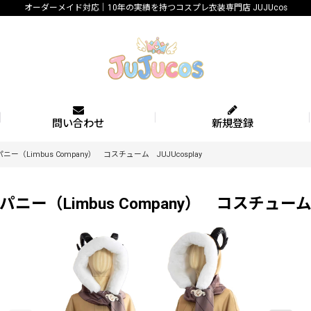
オーダーメイド対応｜10年の実績を持つコスプレ衣装専門店 JUJUcos
問い合わせ
新規登録
imbus Company） コスチューム JUJUcosplay
Limbus Company） コスチューム JU