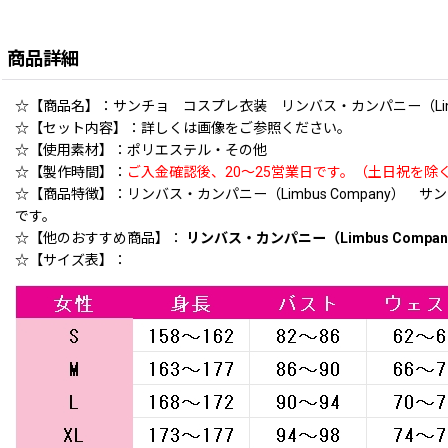
商品詳細
☆【商品名】：サンチョ コスプレ衣装 リンバス・カンパニー（Limbus 
☆【セット内容】：詳しくは画像をご参照ください。
☆【使用素材】：ポリエステル・その他
☆【製作時間】：
ご入金確認後、20〜25営業日です。（土日祝を除
☆【商品特徴】：リンバス・カンパニー（Limbus Company
です。
☆【他のおすすめ商品】：
リンバス・カンパニー（Limbus Compa
☆【サイズ表】：