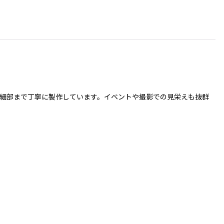
し、細部まで丁寧に製作しています。イベントや撮影での見栄えも抜群