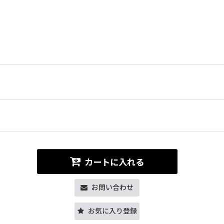
カートに入れる
お問い合わせ
お気に入り登録