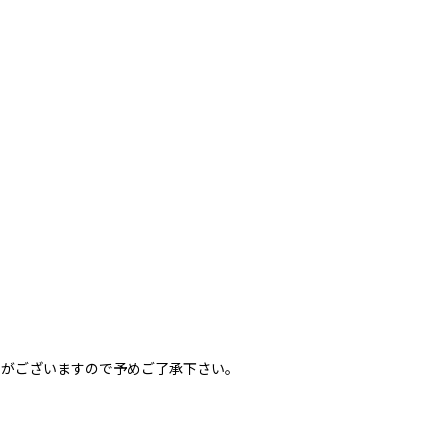
更がございますので予めご了承下さい。