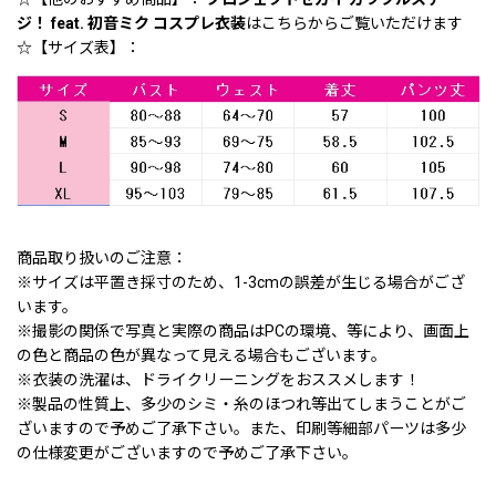
ジ！ feat. 初音ミク コスプレ衣装
はこちらからご覧いただけます
☆【サイズ表】：
商品取り扱いのご注意：
※サイズは平置き採寸のため、1-3cmの誤差が生じる場合がござ
います。
※撮影の関係で写真と実際の商品はPCの環境、等により、画面上
の色と商品の色が異なって見える場合もございます。
※衣装の洗濯は、ドライクリーニングをおススメします！
※製品の性質上、多少のシミ・糸のほつれ等出てしまうことがご
ざいますので予めご了承下さい。また、印刷等細部パーツは多少
の仕様変更がございますので予めご了承下さい。