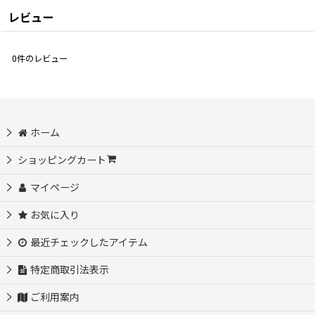
レビュー
0
件のレビュー
ホーム
ショッピングカート
マイページ
お気に入り
最近チェックしたアイテム
特定商取引法表示
ご利用案内