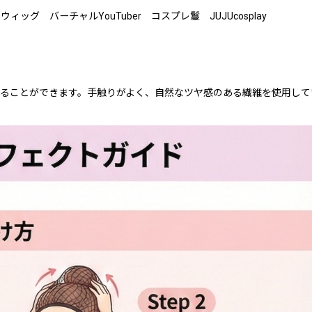
グ バーチャルYouTuber コスプレ鬘 JUJUcosplay
）
ることができます。手触りがよく、自然なツヤ感のある繊維を使用して