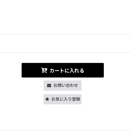
カートに入れる
お問い合わせ
お気に入り登録