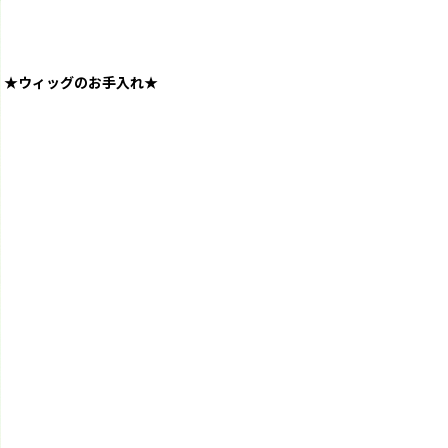
★ウィッグのお手入れ★