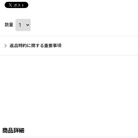
数量
:
返品特約に関する重要事項
商品詳細