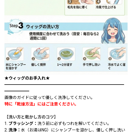
★ウィッグのお手入れ★
━━━━━━━━━━━━━━━━━━━━━━━━━━━━━
━━━━━━
画像のガイドに従って優しく洗浄してください。
特に「乾燥方法」にはご注意ください。
【洗い方と乾かし方のコツ】
1.
ブラッシング：
洗う前に必ずもつれを解いてください。
2.
洗浄：
水（お湯はNG）にシャンプーを溶かし、優しく押し洗い