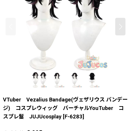
VTuber Vezalius Bandage(ヴェザリウス バンデー
ジ) コスプレウィッグ バーチャルYouTuber コ
スプレ鬘 JUJUcosplay
[
F-6283
]