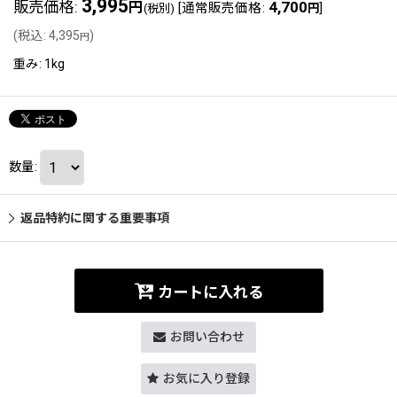
3,995
販売価格
:
4,700
円
[
通常販売価格
:
]
(税別)
円
(
税込
:
4,395
)
円
重み
:
1kg
数量
:
返品特約に関する重要事項
カートに入れる
お問い合わせ
お気に入り登録