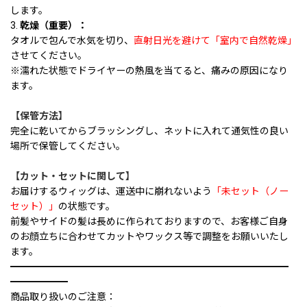
します。
3.
乾燥（重要）：
タオルで包んで水気を切り、
直射日光を避けて「室内で自然乾燥」
させてください。
※濡れた状態でドライヤーの熱風を当てると、痛みの原因になり
ます。
【保管方法】
完全に乾いてからブラッシングし、ネットに入れて通気性の良い
場所で保管してください。
【カット・セットに関して】
お届けするウィッグは、運送中に崩れないよう
「未セット（ノー
セット）」
の状態です。
前髪やサイドの髪は長めに作られておりますので、お客様ご自身
のお顔立ちに合わせてカットやワックス等で調整をお願いいたし
ます。
━━━━━━━━━━━━━━━━━━━━━━━━━━━━━
━━━━━━
商品取り扱いのご注意：