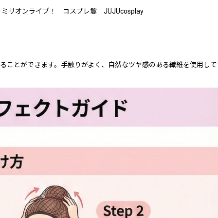
オンライブ！ コスプレ鬘 JUJUcosplay
）
ることができます。手触りがよく、自然なツヤ感のある繊維を使用して