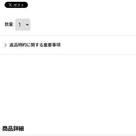
数量
:
返品特約に関する重要事項
商品詳細