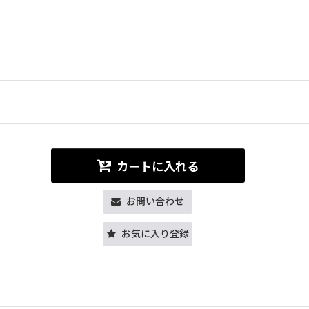
カートに入れる
お問い合わせ
お気に入り登録