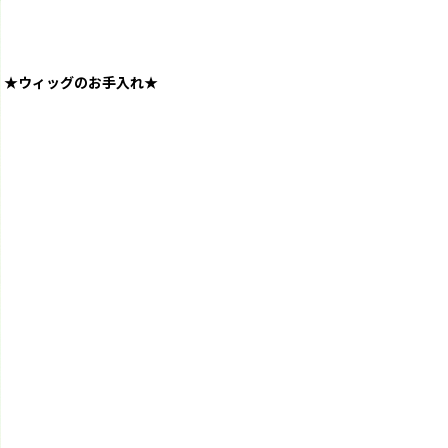
★ウィッグのお手入れ★