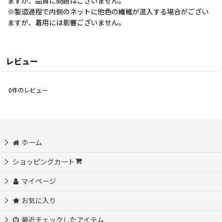
ますが、品質に問題はございません。
※製造過程で内側のネットに他色の繊維が混入する場合がござい
ますが、着用には影響ございません。
レビュー
0
件のレビュー
ホーム
ショッピングカート
マイページ
お気に入り
最近チェックしたアイテム