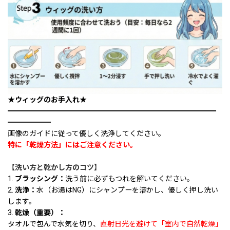
★ウィッグのお手入れ★
━━━━━━━━━━━━━━━━━━━━━━━━━━━━━
━━━━━━
画像のガイドに従って優しく洗浄してください。
特に「乾燥方法」にはご注意ください。
【洗い方と乾かし方のコツ】
1.
ブラッシング：
洗う前に必ずもつれを解いてください。
2.
洗浄：
水（お湯はNG）にシャンプーを溶かし、優しく押し洗い
します。
3.
乾燥（重要）：
タオルで包んで水気を切り、
直射日光を避けて「室内で自然乾燥」