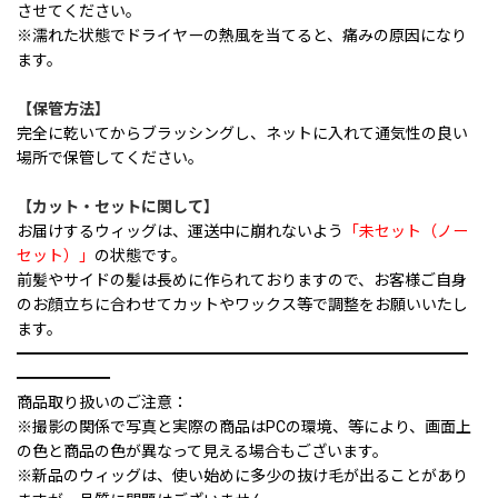
させてください。
※濡れた状態でドライヤーの熱風を当てると、痛みの原因になり
ます。
【保管方法】
完全に乾いてからブラッシングし、ネットに入れて通気性の良い
場所で保管してください。
【カット・セットに関して】
お届けするウィッグは、運送中に崩れないよう
「未セット（ノー
セット）」
の状態です。
前髪やサイドの髪は長めに作られておりますので、お客様ご自身
のお顔立ちに合わせてカットやワックス等で調整をお願いいたし
ます。
━━━━━━━━━━━━━━━━━━━━━━━━━━━━━
━━━━━━
商品取り扱いのご注意：
※撮影の関係で写真と実際の商品はPCの環境、等により、画面上
の色と商品の色が異なって見える場合もございます。
※新品のウィッグは、使い始めに多少の抜け毛が出ることがあり