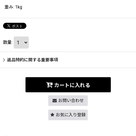
重み
:
1kg
数量
:
返品特約に関する重要事項
カートに入れる
お問い合わせ
お気に入り登録