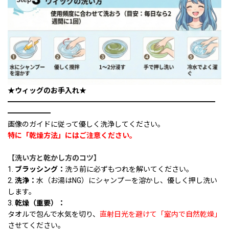
★ウィッグのお手入れ★
━━━━━━━━━━━━━━━━━━━━━━━━━━━━━
━━━━━━
画像のガイドに従って優しく洗浄してください。
特に「乾燥方法」にはご注意ください。
【洗い方と乾かし方のコツ】
1.
ブラッシング：
洗う前に必ずもつれを解いてください。
2.
洗浄：
水（お湯はNG）にシャンプーを溶かし、優しく押し洗い
します。
3.
乾燥（重要）：
タオルで包んで水気を切り、
直射日光を避けて「室内で自然乾燥」
させてください。