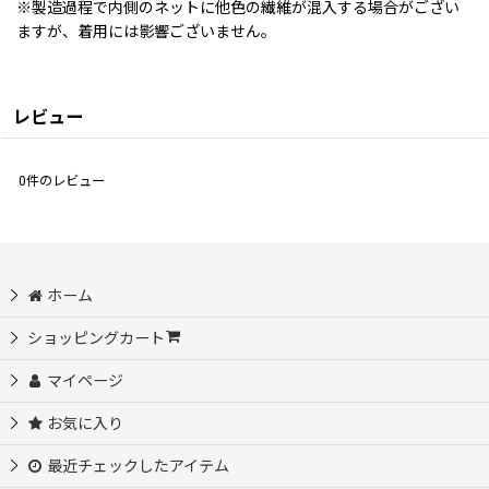
※製造過程で内側のネットに他色の繊維が混入する場合がござい
ますが、着用には影響ございません。
レビュー
0
件のレビュー
ホーム
ショッピングカート
マイページ
お気に入り
最近チェックしたアイテム