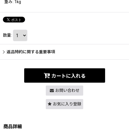
重み
:
1kg
数量
:
返品特約に関する重要事項
カートに入れる
お問い合わせ
お気に入り登録
商品詳細