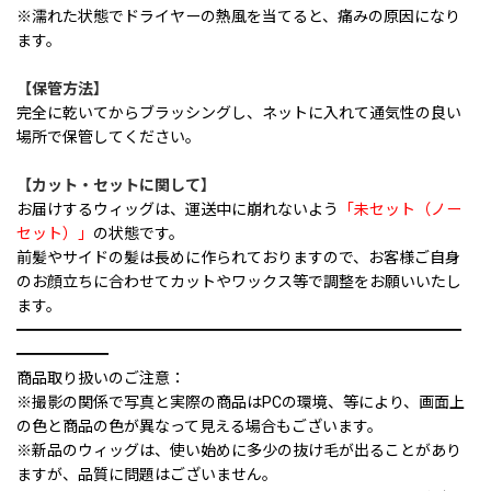
※濡れた状態でドライヤーの熱風を当てると、痛みの原因になり
ます。
【保管方法】
完全に乾いてからブラッシングし、ネットに入れて通気性の良い
場所で保管してください。
【カット・セットに関して】
お届けするウィッグは、運送中に崩れないよう
「未セット（ノー
セット）」
の状態です。
前髪やサイドの髪は長めに作られておりますので、お客様ご自身
のお顔立ちに合わせてカットやワックス等で調整をお願いいたし
ます。
━━━━━━━━━━━━━━━━━━━━━━━━━━━━━
━━━━━━
商品取り扱いのご注意：
※撮影の関係で写真と実際の商品はPCの環境、等により、画面上
の色と商品の色が異なって見える場合もございます。
※新品のウィッグは、使い始めに多少の抜け毛が出ることがあり
ますが、品質に問題はございません。