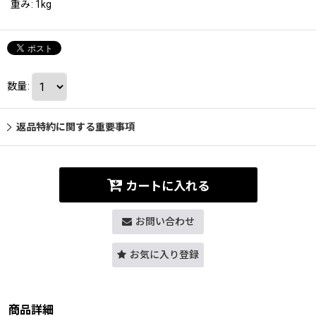
重み
:
1kg
数量
:
返品特約に関する重要事項
カートに入れる
お問い合わせ
お気に入り登録
商品詳細