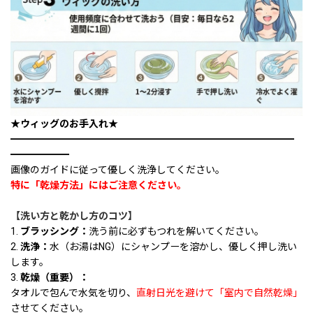
★ウィッグのお手入れ★
━━━━━━━━━━━━━━━━━━━━━━━━━━━━━
━━━━━━
画像のガイドに従って優しく洗浄してください。
特に「乾燥方法」にはご注意ください。
【洗い方と乾かし方のコツ】
1.
ブラッシング：
洗う前に必ずもつれを解いてください。
2.
洗浄：
水（お湯はNG）にシャンプーを溶かし、優しく押し洗い
します。
3.
乾燥（重要）：
タオルで包んで水気を切り、
直射日光を避けて「室内で自然乾燥」
させてください。