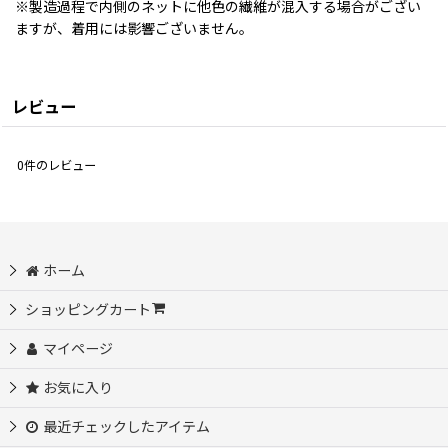
※製造過程で内側のネットに他色の繊維が混入する場合がござい
ますが、着用には影響ございません。
レビュー
0
件のレビュー
ホーム
ショッピングカート
マイページ
お気に入り
最近チェックしたアイテム