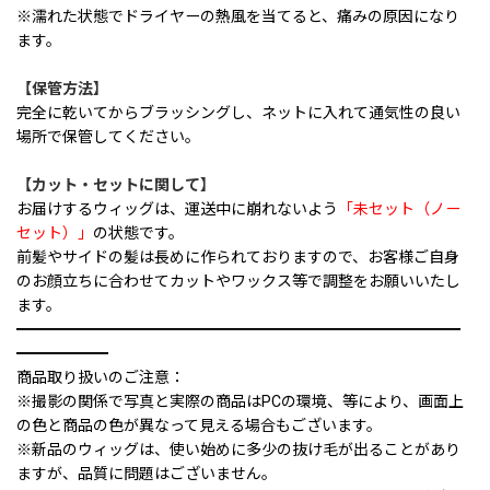
※濡れた状態でドライヤーの熱風を当てると、痛みの原因になり
ます。
【保管方法】
完全に乾いてからブラッシングし、ネットに入れて通気性の良い
場所で保管してください。
【カット・セットに関して】
お届けするウィッグは、運送中に崩れないよう
「未セット（ノー
セット）」
の状態です。
前髪やサイドの髪は長めに作られておりますので、お客様ご自身
のお顔立ちに合わせてカットやワックス等で調整をお願いいたし
ます。
━━━━━━━━━━━━━━━━━━━━━━━━━━━━━
━━━━━━
商品取り扱いのご注意：
※撮影の関係で写真と実際の商品はPCの環境、等により、画面上
の色と商品の色が異なって見える場合もございます。
※新品のウィッグは、使い始めに多少の抜け毛が出ることがあり
ますが、品質に問題はございません。