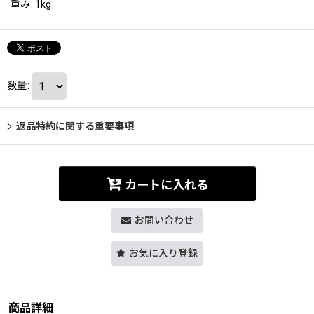
重み
:
1kg
数量
:
返品特約に関する重要事項
カートに入れる
お問い合わせ
お気に入り登録
商品詳細