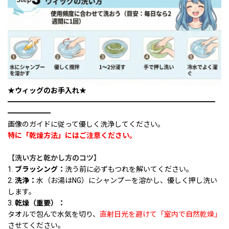
★ウィッグのお手入れ★
━━━━━━━━━━━━━━━━━━━━━━━━━━━━━
━━━━━━
画像のガイドに従って優しく洗浄してください。
特に「乾燥方法」にはご注意ください。
【洗い方と乾かし方のコツ】
1.
ブラッシング：
洗う前に必ずもつれを解いてください。
2.
洗浄：
水（お湯はNG）にシャンプーを溶かし、優しく押し洗い
します。
3.
乾燥（重要）：
タオルで包んで水気を切り、
直射日光を避けて「室内で自然乾燥」
させてください。