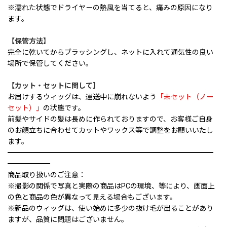
※濡れた状態でドライヤーの熱風を当てると、痛みの原因になり
ます。
【保管方法】
完全に乾いてからブラッシングし、ネットに入れて通気性の良い
場所で保管してください。
【カット・セットに関して】
お届けするウィッグは、運送中に崩れないよう
「未セット（ノー
セット）」
の状態です。
前髪やサイドの髪は長めに作られておりますので、お客様ご自身
のお顔立ちに合わせてカットやワックス等で調整をお願いいたし
ます。
━━━━━━━━━━━━━━━━━━━━━━━━━━━━━
━━━━━━
商品取り扱いのご注意：
※撮影の関係で写真と実際の商品はPCの環境、等により、画面上
の色と商品の色が異なって見える場合もございます。
※新品のウィッグは、使い始めに多少の抜け毛が出ることがあり
ますが、品質に問題はございません。