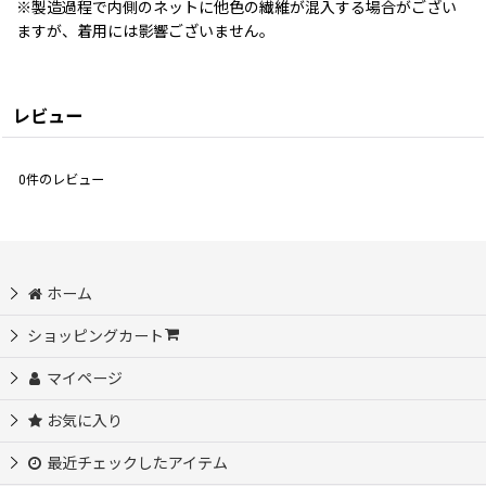
※製造過程で内側のネットに他色の繊維が混入する場合がござい
ますが、着用には影響ございません。
レビュー
0
件のレビュー
ホーム
ショッピングカート
マイページ
お気に入り
最近チェックしたアイテム