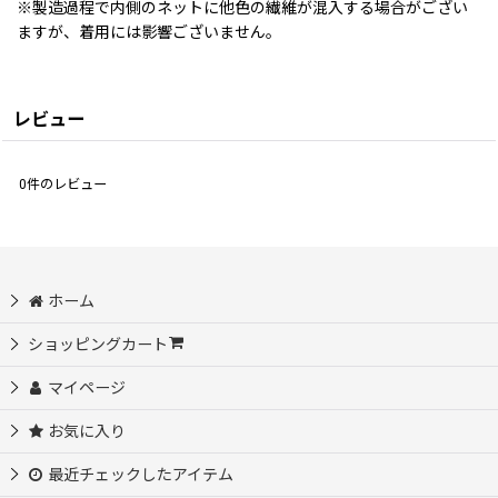
※製造過程で内側のネットに他色の繊維が混入する場合がござい
ますが、着用には影響ございません。
レビュー
0
件のレビュー
ホーム
ショッピングカート
マイページ
お気に入り
最近チェックしたアイテム