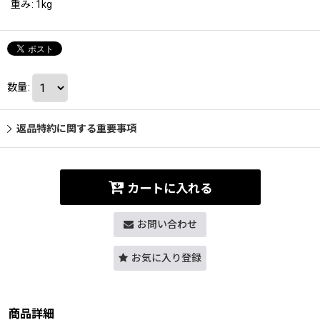
重み
:
1kg
数量
:
返品特約に関する重要事項
カートに入れる
お問い合わせ
お気に入り登録
商品詳細