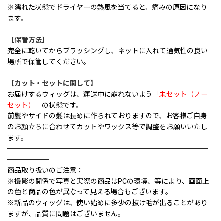
※濡れた状態でドライヤーの熱風を当てると、痛みの原因になり
ます。
【保管方法】
完全に乾いてからブラッシングし、ネットに入れて通気性の良い
場所で保管してください。
【カット・セットに関して】
お届けするウィッグは、運送中に崩れないよう
「未セット（ノー
セット）」
の状態です。
前髪やサイドの髪は長めに作られておりますので、お客様ご自身
のお顔立ちに合わせてカットやワックス等で調整をお願いいたし
ます。
━━━━━━━━━━━━━━━━━━━━━━━━━━━━━
━━━━━━
商品取り扱いのご注意：
※撮影の関係で写真と実際の商品はPCの環境、等により、画面上
の色と商品の色が異なって見える場合もございます。
※新品のウィッグは、使い始めに多少の抜け毛が出ることがあり
ますが、品質に問題はございません。