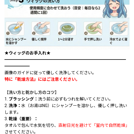
★ウィッグのお手入れ★
━━━━━━━━━━━━━━━━━━━━━━━━━━━━━
━━━━━━
画像のガイドに従って優しく洗浄してください。
特に「乾燥方法」にはご注意ください。
【洗い方と乾かし方のコツ】
1.
ブラッシング：
洗う前に必ずもつれを解いてください。
2.
洗浄：
水（お湯はNG）にシャンプーを溶かし、優しく押し洗い
します。
3.
乾燥（重要）：
タオルで包んで水気を切り、
直射日光を避けて「室内で自然乾燥」
させてください。