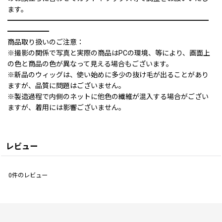
ます。
━━━━━━━━━━━━━━━━━━━━━━━━━━━━━
━━━━━━
商品取り扱いのご注意：
※撮影の関係で写真と実際の商品はPCの環境、等により、画面上
の色と商品の色が異なって見える場合もございます。
※新品のウィッグは、使い始めに多少の抜け毛が出ることがあり
ますが、品質に問題はございません。
※製造過程で内側のネットに他色の繊維が混入する場合がござい
ますが、着用には影響ございません。
レビュー
0
件のレビュー