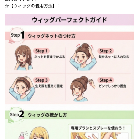
☆【ウィッグの着用方法】：