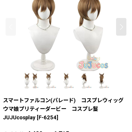
スマートファルコン(パレード) コスプレウィッグ
ウマ娘プリティーダービー コスプレ鬘
JUJUcosplay
[
F-6254
]