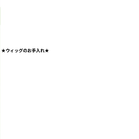
★ウィッグのお手入れ★