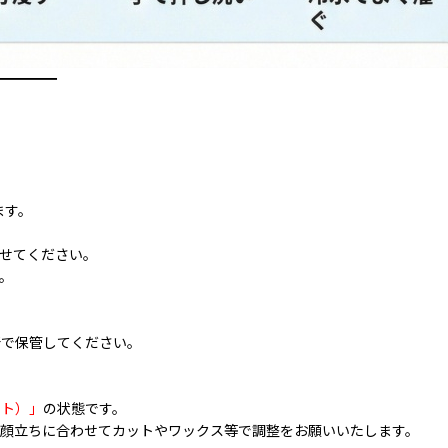
━━━━━
ます。
せてください。
。
所で保管してください。
ット）」
の状態です。
顔立ちに合わせてカットやワックス等で調整をお願いいたします。