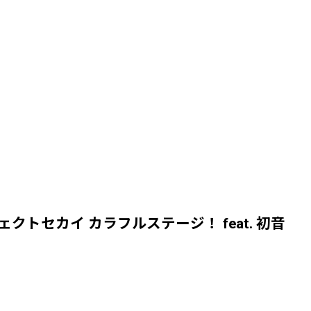
セカイ カラフルステージ！ feat. 初音