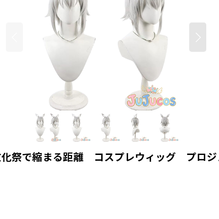
祭で縮まる距離 コスプレウィッグ プロジェクト