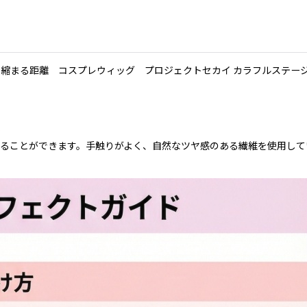
距離 コスプレウィッグ プロジェクトセカイ カラフルステージ！ feat
）
ることができます。手触りがよく、自然なツヤ感のある繊維を使用して