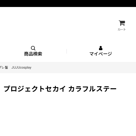
カート
商品検索
マイページ
JUJUcosplay
プロジェクトセカイ カラフルステー