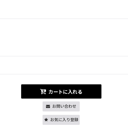
カートに入れる
お問い合わせ
お気に入り登録