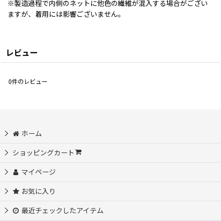
※製造過程で内側のネットに他色の繊維が混入する場合がござい
ますが、着用には影響ございません。
レビュー
0
件のレビュー
ホーム
ショッピングカート
マイページ
お気に入り
最近チェックしたアイテム