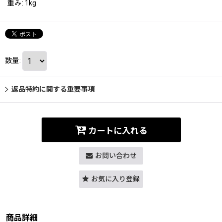
重み
:
1kg
数量
:
返品特約に関する重要事項
カートに入れる
お問い合わせ
お気に入り登録
商品詳細