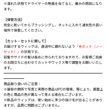
※濡れた状態でドライヤーの熱風を当てると、痛みの原因になり
ます。
【保管方法】
完全に乾いてからブラッシングし、ネットに入れて通気性の良い
場所で保管してください。
【カット・セットに関して】
お届けするウィッグは、運送中に崩れないよう
「未セット（ノー
セット）」
の状態です。
前髪やサイドの髪は長めに作られておりますので、お客様ご自身
のお顔立ちに合わせてカットやワックス等で調整をお願いいたし
ます。
━━━━━━━━━━━━━━━━━━━━━━━━━━━━━
━━━━━━
商品取り扱いのご注意：
※撮影の関係で写真と実際の商品はPCの環境、等により、画面上
の色と商品の色が異なって見える場合もございます。
※新品のウィッグは、使い始めに多少の抜け毛が出ることがあり
ますが、品質に問題はございません。