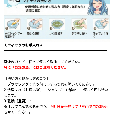
★ウィッグのお手入れ★
━━━━━━━━━━━━━━━━━━━━━━━━━━━━━
━━━━━━
画像のガイドに従って優しく洗浄してください。
特に「乾燥方法」にはご注意ください。
【洗い方と乾かし方のコツ】
1.
ブラッシング：
洗う前に必ずもつれを解いてください。
2.
洗浄：
水（お湯はNG）にシャンプーを溶かし、優しく押し洗い
します。
3.
乾燥（重要）：
タオルで包んで水気を切り、
直射日光を避けて「室内で自然乾燥」
させてください。