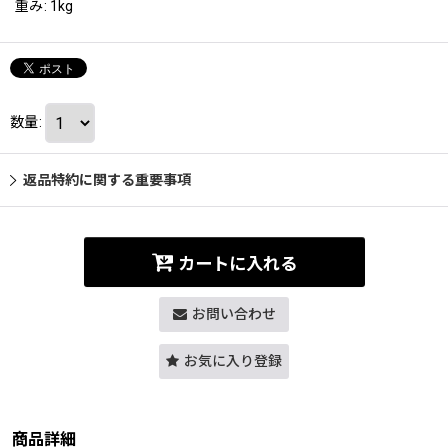
重み
:
1kg
数量
:
返品特約に関する重要事項
カートに入れる
お問い合わせ
お気に入り登録
商品詳細