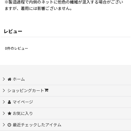
※製造過程で内側のネットに他色の繊維が混入する場合がござい
ますが、着用には影響ございません。
レビュー
0
件のレビュー
ホーム
ショッピングカート
マイページ
お気に入り
最近チェックしたアイテム