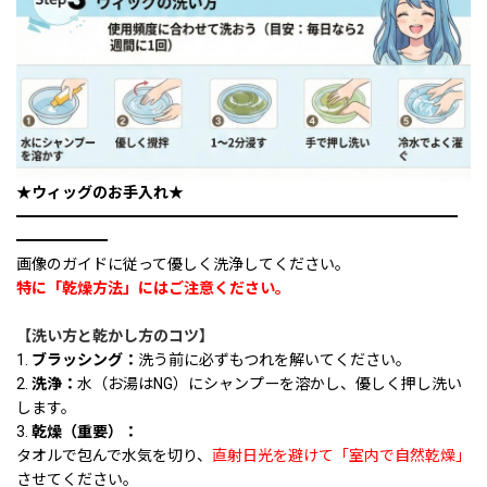
★ウィッグのお手入れ★
━━━━━━━━━━━━━━━━━━━━━━━━━━━━━
━━━━━━
画像のガイドに従って優しく洗浄してください。
特に「乾燥方法」にはご注意ください。
【洗い方と乾かし方のコツ】
1.
ブラッシング：
洗う前に必ずもつれを解いてください。
2.
洗浄：
水（お湯はNG）にシャンプーを溶かし、優しく押し洗い
します。
3.
乾燥（重要）：
タオルで包んで水気を切り、
直射日光を避けて「室内で自然乾燥」
させてください。