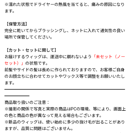
※濡れた状態でドライヤーの熱風を当てると、痛みの原因になり
ます。
【保管方法】
完全に乾いてからブラッシングし、ネットに入れて通気性の良い
場所で保管してください。
【カット・セットに関して】
お届けするウィッグは、運送中に崩れないよう
「未セット（ノー
セット）」
の状態です。
前髪やサイドの髪は長めに作られておりますので、お客様ご自身
のお顔立ちに合わせてカットやワックス等で調整をお願いいたし
ます。
━━━━━━━━━━━━━━━━━━━━━━━━━━━━━
━━━━━━
商品取り扱いのご注意：
※撮影の関係で写真と実際の商品はPCの環境、等により、画面上
の色と商品の色が異なって見える場合もございます。
※新品のウィッグは、使い始めに多少の抜け毛が出ることがあり
ますが、品質に問題はございません。