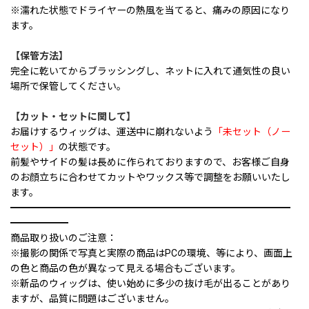
※濡れた状態でドライヤーの熱風を当てると、痛みの原因になり
ます。
【保管方法】
完全に乾いてからブラッシングし、ネットに入れて通気性の良い
場所で保管してください。
【カット・セットに関して】
お届けするウィッグは、運送中に崩れないよう
「未セット（ノー
セット）」
の状態です。
前髪やサイドの髪は長めに作られておりますので、お客様ご自身
のお顔立ちに合わせてカットやワックス等で調整をお願いいたし
ます。
━━━━━━━━━━━━━━━━━━━━━━━━━━━━━
━━━━━━
商品取り扱いのご注意：
※撮影の関係で写真と実際の商品はPCの環境、等により、画面上
の色と商品の色が異なって見える場合もございます。
※新品のウィッグは、使い始めに多少の抜け毛が出ることがあり
ますが、品質に問題はございません。