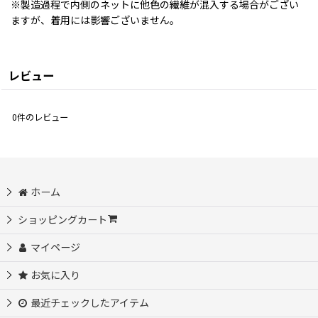
※製造過程で内側のネットに他色の繊維が混入する場合がござい
ますが、着用には影響ございません。
レビュー
0
件のレビュー
ホーム
ショッピングカート
マイページ
お気に入り
最近チェックしたアイテム