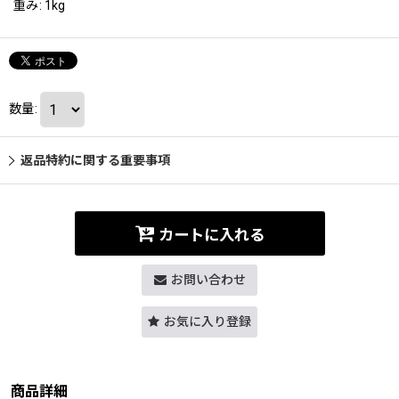
重み
:
1kg
数量
:
返品特約に関する重要事項
カートに入れる
お問い合わせ
お気に入り登録
商品詳細