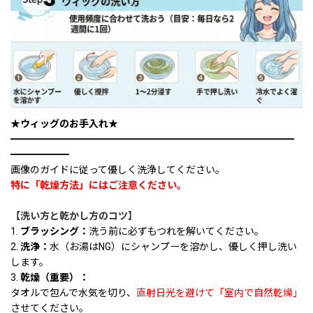
★ウィッグのお手入れ★
━━━━━━━━━━━━━━━━━━━━━━━━━━━━━
━━━━━━
画像のガイドに従って優しく洗浄してください。
特に「乾燥方法」にはご注意ください。
【洗い方と乾かし方のコツ】
1.
ブラッシング：
洗う前に必ずもつれを解いてください。
2.
洗浄：
水（お湯はNG）にシャンプーを溶かし、優しく押し洗い
します。
3.
乾燥（重要）：
タオルで包んで水気を切り、
直射日光を避けて「室内で自然乾燥」
させてください。