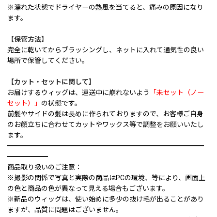
※濡れた状態でドライヤーの熱風を当てると、痛みの原因になり
ます。
【保管方法】
完全に乾いてからブラッシングし、ネットに入れて通気性の良い
場所で保管してください。
【カット・セットに関して】
お届けするウィッグは、運送中に崩れないよう
「未セット（ノー
セット）」
の状態です。
前髪やサイドの髪は長めに作られておりますので、お客様ご自身
のお顔立ちに合わせてカットやワックス等で調整をお願いいたし
ます。
━━━━━━━━━━━━━━━━━━━━━━━━━━━━━
━━━━━━
商品取り扱いのご注意：
※撮影の関係で写真と実際の商品はPCの環境、等により、画面上
の色と商品の色が異なって見える場合もございます。
※新品のウィッグは、使い始めに多少の抜け毛が出ることがあり
ますが、品質に問題はございません。