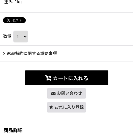
重み
:
1kg
数量
:
返品特約に関する重要事項
カートに入れる
お問い合わせ
お気に入り登録
商品詳細