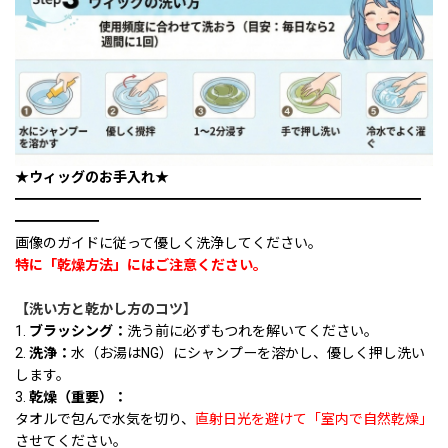
★ウィッグのお手入れ★
━━━━━━━━━━━━━━━━━━━━━━━━━━━━━
━━━━━━
画像のガイドに従って優しく洗浄してください。
特に「乾燥方法」にはご注意ください。
【洗い方と乾かし方のコツ】
1.
ブラッシング：
洗う前に必ずもつれを解いてください。
2.
洗浄：
水（お湯はNG）にシャンプーを溶かし、優しく押し洗い
します。
3.
乾燥（重要）：
タオルで包んで水気を切り、
直射日光を避けて「室内で自然乾燥」
させてください。