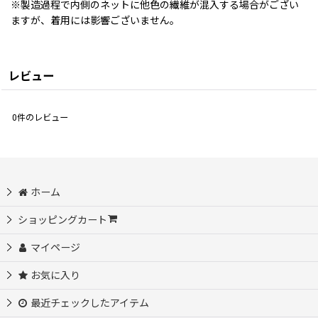
※製造過程で内側のネットに他色の繊維が混入する場合がござい
ますが、着用には影響ございません。
レビュー
0
件のレビュー
ホーム
ショッピングカート
マイページ
お気に入り
最近チェックしたアイテム