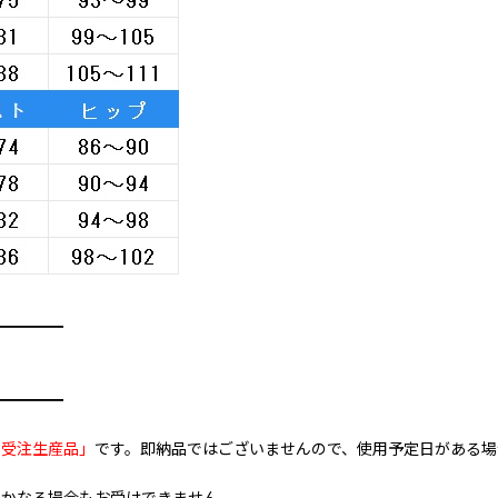
━━━━━
━━━━━
全受注生産品」
です。即納品ではございませんので、使用予定日がある場