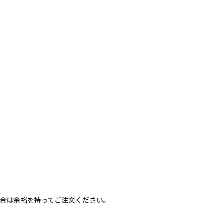
合は余裕を持ってご注文ください。