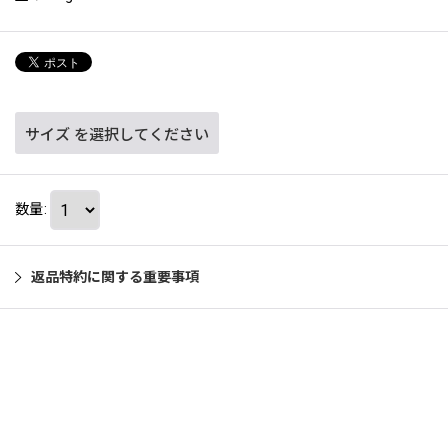
サイズ
を選択してください
数量
:
返品特約に関する重要事項