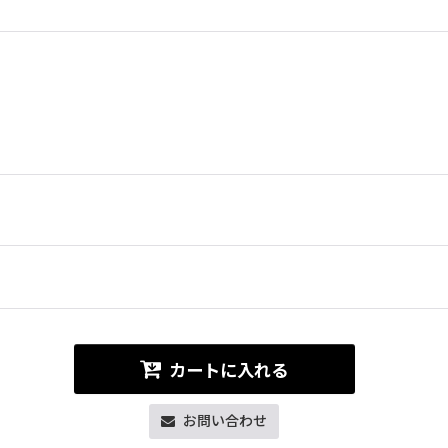
カートに入れる
お問い合わせ