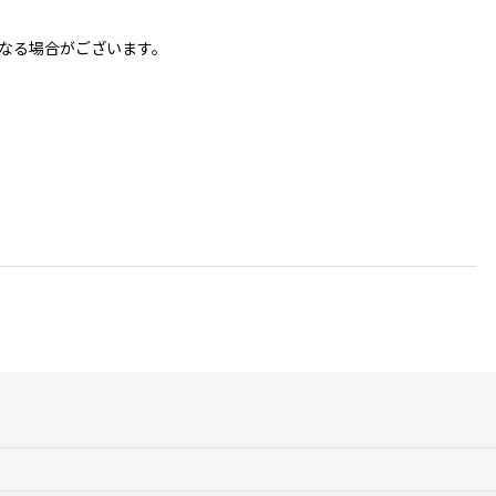
なる場合がございます。