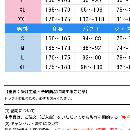
━━━━━━━━━━━━━━━━━━━━━━━━━━━━━━
【重要：受注生産・予約商品に関するご注意】
トラブル防止のため、必ずお読みください。
━━━━━━━━━━━━━━━━━━━━━━━━━━━━━━
(1) 納期について
本商品は、ご注文（ご入金）をいただいてから製作を開始する
「完
(2) キャンセル・変更について