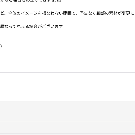
いかなる場合もお受けできません。
ど、全体のイメージを損なわない範囲で、予告なく細部の素材が変更に
異なって見える場合がございます。
い）