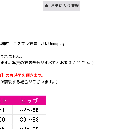
お気に入り登録
 コスプレ衣装 JUJUcosplay
含まれません。
ます。写真の衣装部分がすべてとお考えください。）
日】のお時間を頂きます。
が前後する場合がございます。）