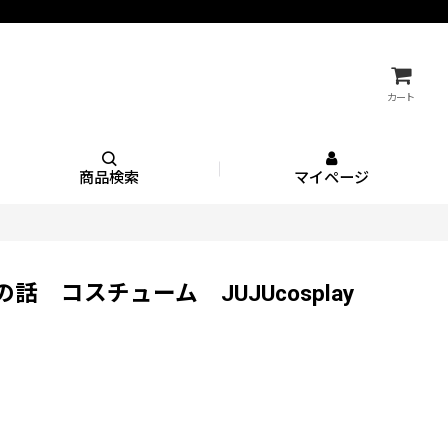
カート
商品検索
マイページ
コスチューム JUJUcosplay