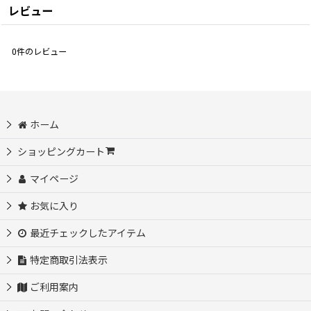
レビュー
0
件のレビュー
ホーム
ショッピングカート
マイページ
お気に入り
最近チェックしたアイテム
特定商取引法表示
ご利用案内