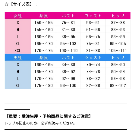
☆【サイズ表】：
━━━━━━━━━━━━━━━━━━━━━━━━━━━━━
━━━━━━
【重要：受注生産・予約商品に関するご注意】
トラブル防止のため、必ずお読みください。
━━━━━━━━━━━━━━━━━━━━━━━━━━━━━