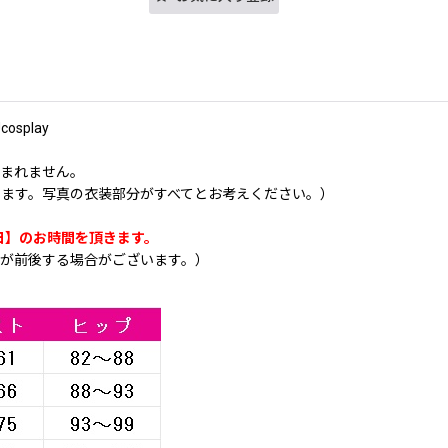
splay
含まれません。
ます。写真の衣装部分がすべてとお考えください。）
日】のお時間を頂きます。
が前後する場合がございます。）