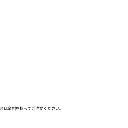
合は余裕を持ってご注文ください。