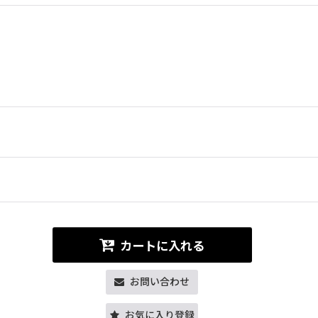
カートに入れる
お問い合わせ
お気に入り登録