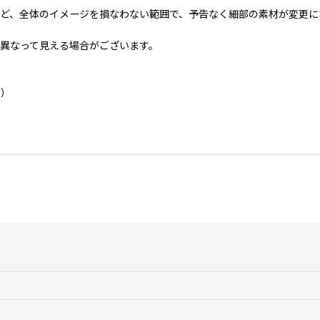
ど、全体のイメージを損なわない範囲で、予告なく細部の素材が変更に
異なって見える場合がございます。
い）