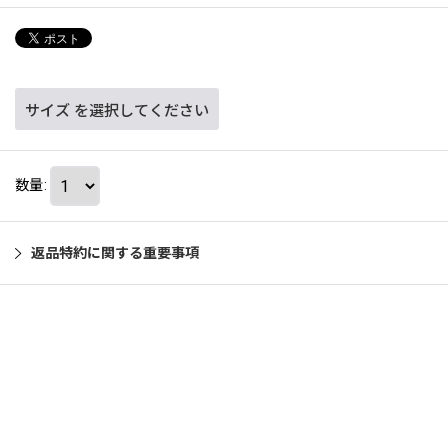
サイズ
を選択してください
数量
:
返品特約に関する重要事項