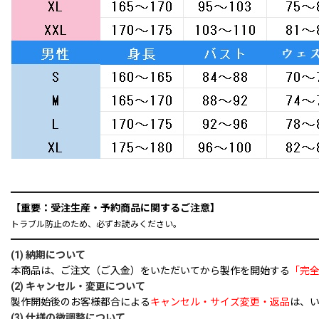
━━━━━━━━━━━━━━━━━━━━━━━━━━━━━━
【重要：受注生産・予約商品に関するご注意】
トラブル防止のため、必ずお読みください。
━━━━━━━━━━━━━━━━━━━━━━━━━━━━━━
(1) 納期について
本商品は、ご注文（ご入金）をいただいてから製作を開始する
「完
(2) キャンセル・変更について
製作開始後のお客様都合による
キャンセル・サイズ変更・返品
は、
(3) 仕様の微調整について