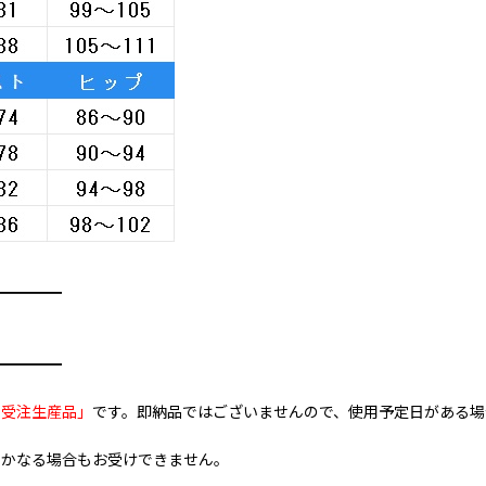
━━━━━
━━━━━
全受注生産品」
です。即納品ではございませんので、使用予定日がある場
いかなる場合もお受けできません。