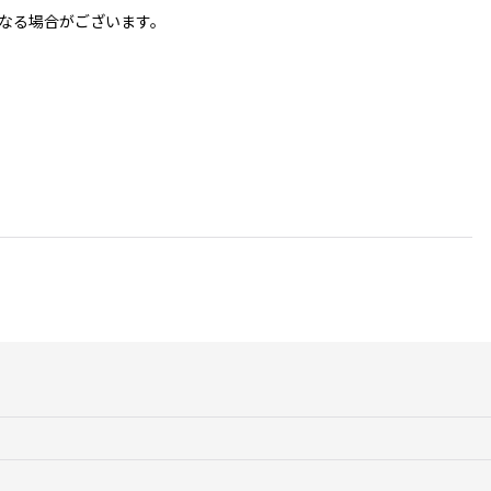
なる場合がございます。