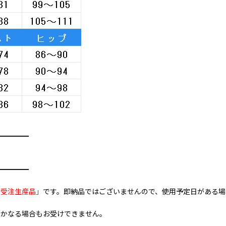
━━━━━
━━━━━
全受注生産品」
です。即納品ではございませんので、使用予定日がある場
いかなる場合もお受けできません。