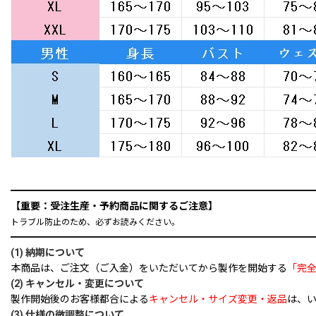
━━━━━━━━━━━━━━━━━━━━━━━━━━━━━━
【重要：受注生産・予約商品に関するご注意】
トラブル防止のため、必ずお読みください。
━━━━━━━━━━━━━━━━━━━━━━━━━━━━━━
(1) 納期について
本商品は、ご注文（ご入金）をいただいてから製作を開始する
「完
(2) キャンセル・変更について
製作開始後のお客様都合による
キャンセル・サイズ変更・返品
は、
(3) 仕様の微調整について