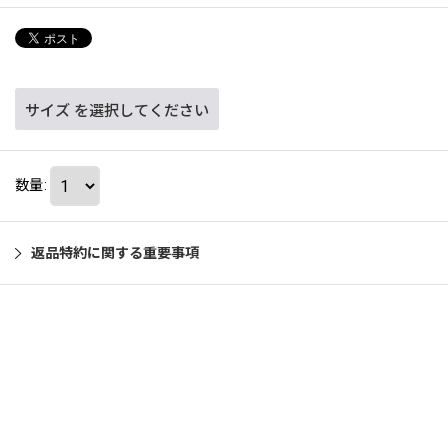
サイズ
を選択してください
数量
:
返品特約に関する重要事項