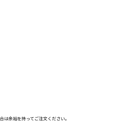
合は余裕を持ってご注文ください。