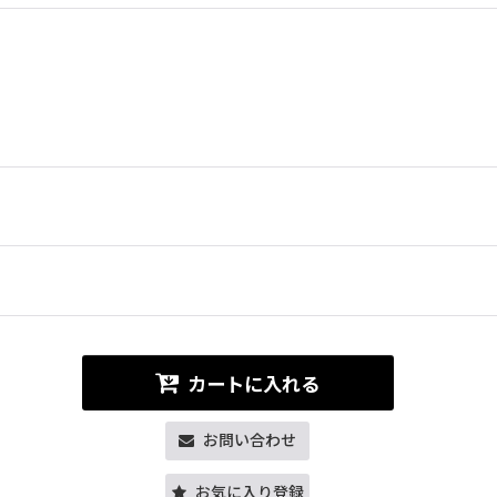
カートに入れる
お問い合わせ
お気に入り登録