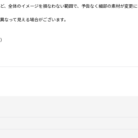
ど、全体のイメージを損なわない範囲で、予告なく細部の素材が変更に
異なって見える場合がございます。
い）