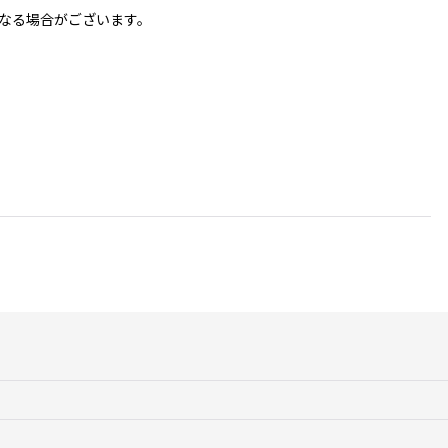
なる場合がございます。