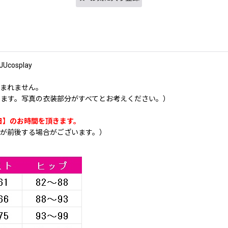
osplay
含まれません。
ます。写真の衣装部分がすべてとお考えください。）
日】のお時間を頂きます。
が前後する場合がございます。）