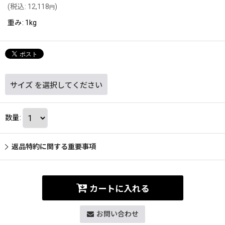
(
税込
:
12,118
)
円
重み
:
1kg
サイズ
を選択してください
数量
:
返品特約に関する重要事項
カートに入れる
お問い合わせ