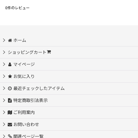
0
件のレビュー
ホーム
ショッピングカート
マイページ
お気に入り
最近チェックしたアイテム
特定商取引法表示
ご利用案内
お問い合わせ
関連ページ一覧