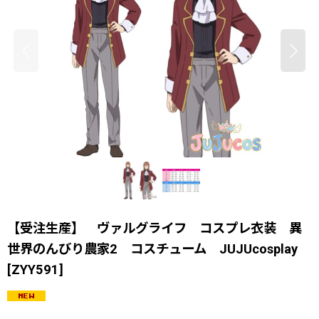
【受注生産】 ヴァルグライフ コスプレ衣装 異
世界のんびり農家2 コスチューム JUJUcosplay
[
ZYY591
]