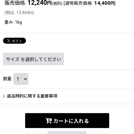
12,240
販売価格
:
14,400
円
[
通常販売価格
:
]
(税別)
円
(
税込
:
13,464
)
円
重み
:
1kg
サイズ
を選択してください
数量
:
返品特約に関する重要事項
カートに入れる