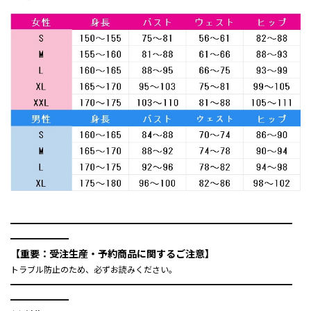
━━━━━━━━━━━━━━━━━━━━━━━━━━━━━
━━━━━━
【重要：受注生産・予約商品に関するご注意】
トラブル防止のため、必ずお読みください。
━━━━━━━━━━━━━━━━━━━━━━━━━━━━━
━━━━━━