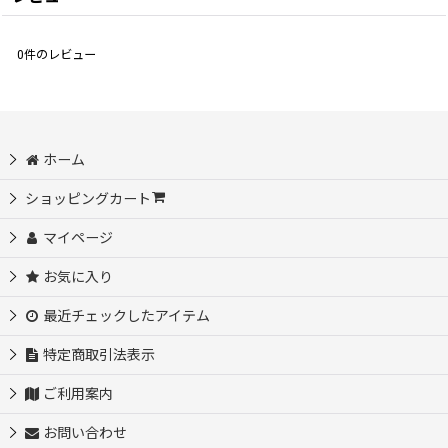
0
件のレビュー
ホーム
ショッピングカート
マイページ
お気に入り
最近チェックしたアイテム
特定商取引法表示
ご利用案内
お問い合わせ