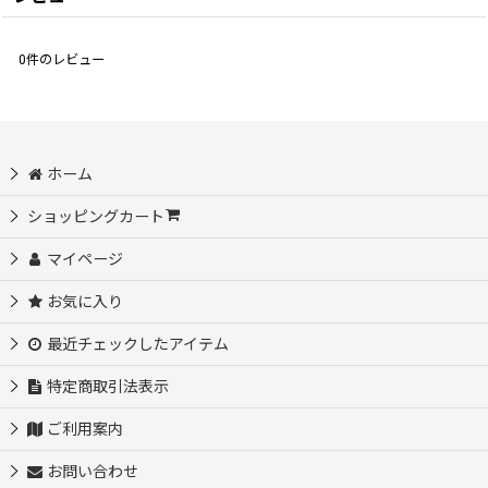
0
件のレビュー
ホーム
ショッピングカート
マイページ
お気に入り
最近チェックしたアイテム
特定商取引法表示
ご利用案内
お問い合わせ