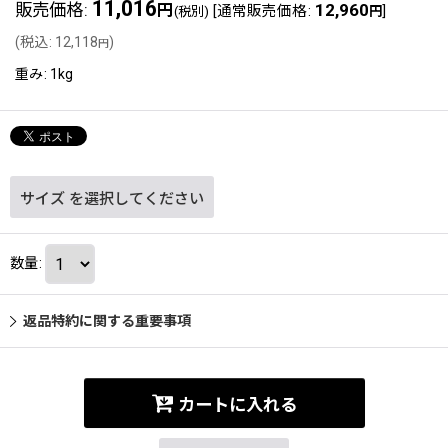
11,016
販売価格
:
12,960
円
[
通常販売価格
:
]
(税別)
円
(
税込
:
12,118
)
円
重み
:
1kg
サイズ
を選択してください
数量
:
返品特約に関する重要事項
カートに入れる