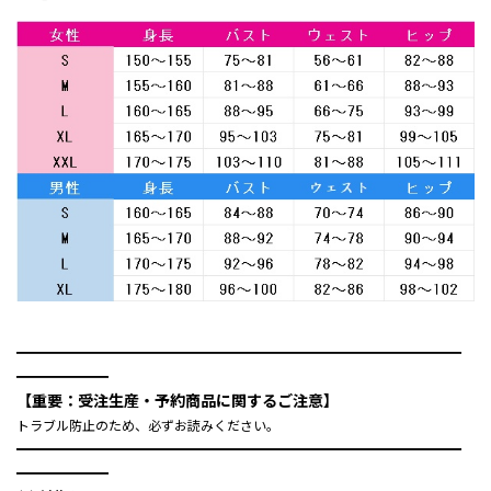
━━━━━━━━━━━━━━━━━━━━━━━━━━━━━
━━━━━━
【重要：受注生産・予約商品に関するご注意】
トラブル防止のため、必ずお読みください。
━━━━━━━━━━━━━━━━━━━━━━━━━━━━━
━━━━━━